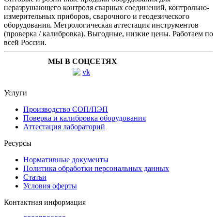
неразрушающего контроля сварных соединений, контрольно-
измерительных приборов, сварочного и геодезического
оборудования. Метрологическая аттестация инструментов
(проверка / калибровка). Выгодные, низкие цены. Работаем по
всей России.
МЫ В СОЦСЕТЯХ
Услуги
Производство СОП/ПЭП
Поверка и калибровка оборудования
Аттестация лабораторий
Ресурсы
Нормативные документы
Политика обработки персональных данных
Статьи
Условия оферты
Контактная информация