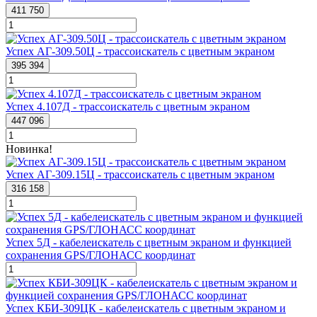
411 750
Успех АГ-309.50Ц - трассоискатель с цветным экраном
395 394
Успех 4.107Д - трассоискатель с цветным экраном
447 096
Новинка!
Успех АГ-309.15Ц - трассоискатель с цветным экраном
316 158
Успех 5Д - кабелеискатель с цветным экраном и функцией
сохранения GPS/ГЛОНАСС координат
Успех КБИ-309ЦК - кабелеискатель с цветным экраном и