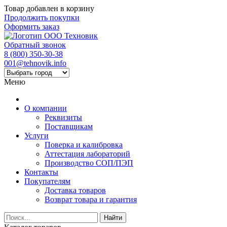
Товар добавлен в корзину
Продолжить покупки
Оформить заказ
Обратный звонок
8 (800) 350-30-38
001@tehnovik.info
Меню
О компании
Реквизиты
Поставщикам
Услуги
Поверка и калибровка
Аттестация лабораторий
Производство СОП/ПЭП
Контакты
Покупателям
Доставка товаров
Возврат товара и гарантия
Найти