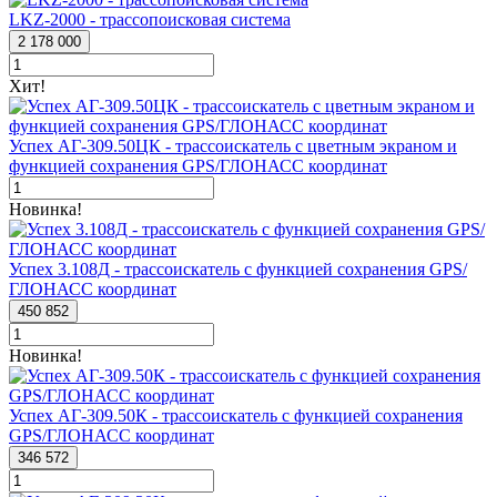
LKZ-2000 - трассопоисковая система
2 178 000
Хит!
Успех АГ-309.50ЦК - трассоискатель с цветным экраном и
функцией сохранения GPS/ГЛОНАСС координат
Новинка!
Успех 3.108Д - трассоискатель с функцией сохранения GPS/
ГЛОНАСС координат
450 852
Новинка!
Успех АГ-309.50К - трассоискатель с функцией сохранения
GPS/ГЛОНАСС координат
346 572