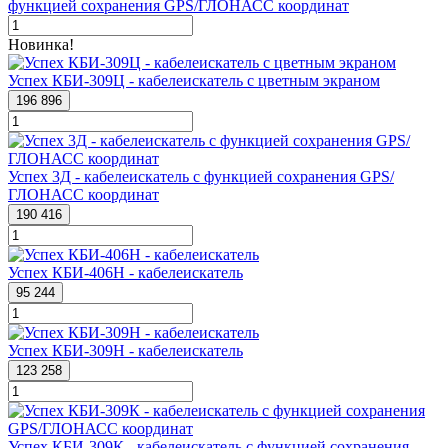
функцией сохранения GPS/ГЛОНАСС координат
Новинка!
Успех КБИ-309Ц - кабелеискатель с цветным экраном
196 896
Успех 3Д - кабелеискатель с функцией сохранения GPS/
ГЛОНАСС координат
190 416
Успех КБИ-406Н - кабелеискатель
95 244
Успех КБИ-309Н - кабелеискатель
123 258
Успех КБИ-309К - кабелеискатель с функцией сохранения