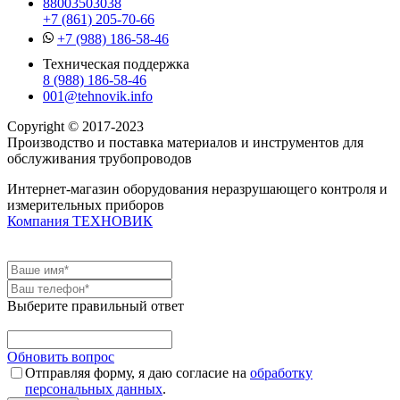
88003503038
+7 (861) 205-70-66
+7 (988) 186-58-46
Техническая поддержка
8 (988) 186-58-46
001@tehnovik.info
Copyright © 2017-2023
Производство и поставка материалов и инструментов для
обслуживания трубопроводов
Интернет-магазин оборудования неразрушающего контроля и
измерительных приборов
Компания ТЕХНОВИК
Выберите правильный ответ
Обновить вопрос
Отправляя форму, я даю согласие на
обработку
персональных данных
.