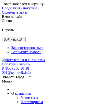
Товар добавлен в корзину
Продолжить покупки
Оформить заказ
Вход на сайт
Логин
Пароль
Зарегистрироваться
Вспомнить пароль
Обратный звонок
8 (800) 350-30-38
001@tehnovik.info
Меню
О компании
Реквизиты
Поставщикам