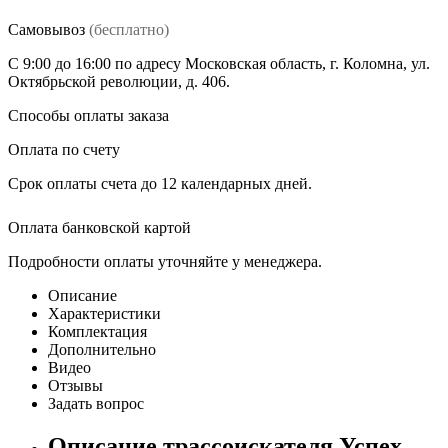
Самовывоз
(бесплатно)
C 9:00 до 16:00 по адресу Московская область, г. Коломна, ул.
Октябрьской революции, д. 406.
Способы оплаты заказа
Оплата по счету
Срок оплаты счета до 12 календарных дней.
Оплата банковской картой
Подробности оплаты уточняйте у менеджера.
Описание
Характеристики
Комплектация
Дополнительно
Видео
Отзывы
Задать вопрос
Описание трассоискателя Успех