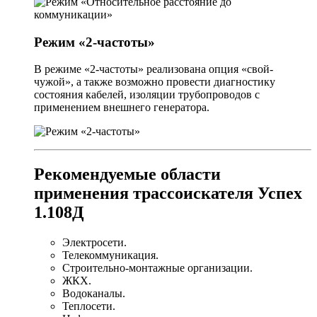
Режим «2-частоты»
В режиме «2-частоты» реализована опция «свой-
чужой», а также возможно провести диагностику
состояния кабелей, изоляции трубопроводов с
применением внешнего генератора.
Рекомендуемые области
применения трассоискателя Успех
1.108Д
Электросети.
Телекоммуникация.
Строительно-монтажные организации.
ЖКХ.
Водоканалы.
Теплосети.