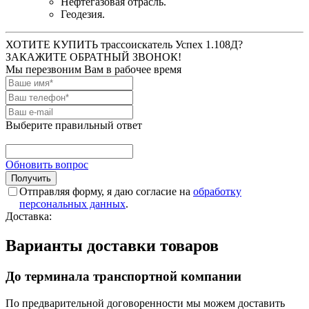
Нефтегазовая отрасль.
Геодезия.
ХОТИТЕ КУПИТЬ трассоискатель Успех 1.108Д?
ЗАКАЖИТЕ ОБРАТНЫЙ ЗВОНОК!
Мы перезвоним Вам в рабочее время
Выберите правильный ответ
Обновить вопрос
Отправляя форму, я даю согласие на
обработку
персональных данных
.
Доставка:
Варианты доставки товаров
До терминала транспортной компании
По предварительной договоренности мы можем доставить