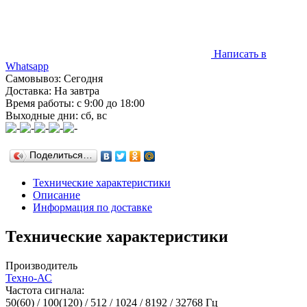
Написать в
Whatsapp
Самовывоз: Сегодня
Доставка: На завтра
Время работы: с 9:00 до 18:00
Выходные дни: сб, вс
Поделиться…
Технические характеристики
Описание
Информация по доставке
Технические характеристики
Производитель
Техно-АС
Частота сигнала:
50(60) / 100(120) / 512 / 1024 / 8192 / 32768 Гц