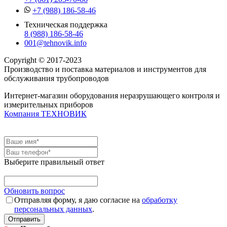
+7 (988) 186-58-46
Техническая поддержка
8 (988) 186-58-46
001@tehnovik.info
Copyright © 2017-2023
Производство и поставка материалов и инструментов для
обслуживания трубопроводов
Интернет-магазин оборудования неразрушающего контроля и
измерительных приборов
Компания ТЕХНОВИК
Выберите правильный ответ
Обновить вопрос
Отправляя форму, я даю согласие на
обработку
персональных данных
.