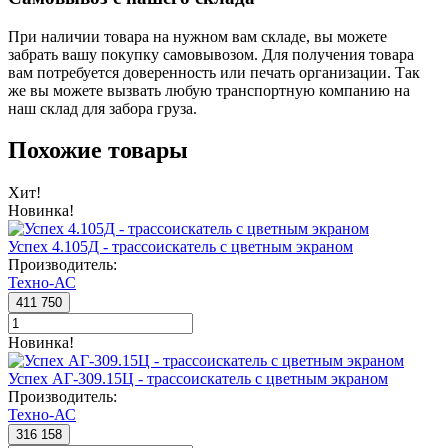
При наличии товара на нужном вам складе, вы можете
забрать вашу покупку самовывозом. Для получения товара
вам потребуется доверенность или печать организации. Так
же вы можете вызвать любую транспортную компанию на
наш склад для забора груза.
Похожие товары
Хит!
Новинка!
Успех 4.105Д - трассоискатель с цветным экраном
Производитель:
Техно-АС
411 750
Новинка!
Успех АГ-309.15Ц - трассоискатель с цветным экраном
Производитель:
Техно-АС
316 158