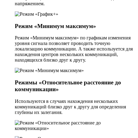
напряжением.
Режим «Минимум максимум»
Режим «Минимум максимум» по графикам изменения
уровня сигнала позволяет проводить точную
локализацию коммуникации. А также используется для
нахождения центров нескольких коммуникаций,
находящихся близко друг к другу.
Режимы «Относительное расстояние до
коммуникации»
Используются в случаях нахождения нескольких
коммуникаций близко друг к другу для определения
глубины их залегания.