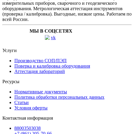
измерительных приборов, сварочного и геодезического
оборудования. Метрологическая аттестация инструментов
(проверка / калибровка). Выгодные, низкие цены. Работаем по
всей России.
МЫ В СОЦСЕТЯХ
Услуги
Производство СОП/ПЭП
Поверка и калибровка оборудования
Аттестация лабораторий
Ресурсы
Нормативные документы
Политика обработки персональных данных
Статьи
Условия оферты
Контактная информация
88003503038
+7 (861) 205-70-66