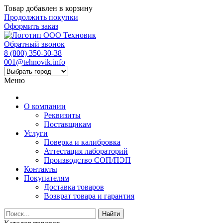
Товар добавлен в корзину
Продолжить покупки
Оформить заказ
Обратный звонок
8 (800) 350-30-38
001@tehnovik.info
Меню
О компании
Реквизиты
Поставщикам
Услуги
Поверка и калибровка
Аттестация лабораторий
Производство СОП/ПЭП
Контакты
Покупателям
Доставка товаров
Возврат товара и гарантия
Найти