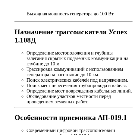
Выходная мощность генератора до 100 Вт.
Назначение трассоискателя Успех
1.108Д
Определение местоположения и глубины
залегания скрытых подземных коммуникаций на
глубине до 10 м.
Трассировка коммуникаций с использованием
генератора на расстояние до 10 км.
Поиск электрических кабелей под напряжением.
Поиск мест пересечения трубопровода и кабеля.
Определение мест повреждения кабельных линий.
Обследование участков местности перед
проведением земляных работ.
Особенности приемника АП-019.1
Современный цифровой трассопоисковый