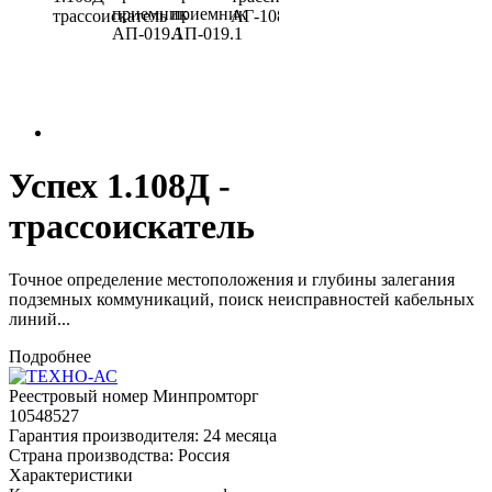
Успех 1.108Д -
трассоискатель
Точное определение местоположения и глубины залегания
подземных коммуникаций, поиск неисправностей кабельных
линий...
Подробнее
Реестровый номер Минпромторг
10548527
Гарантия производителя:
24 месяца
Страна производства:
Россия
Характеристики