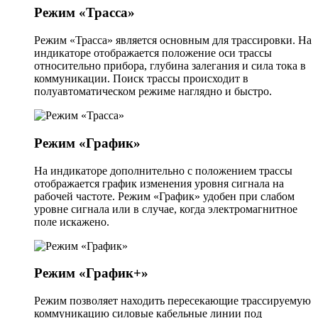
Режим «Трасса»
Режим «Трасса» является основным для трассировки. На
индикаторе отображается положение оси трассы
относительно прибора, глубина залегания и сила тока в
коммуникации. Поиск трассы происходит в
полуавтоматическом режиме наглядно и быстро.
Режим «График»
На индикаторе дополнительно с положением трассы
отображается график изменения уровня сигнала на
рабочей частоте. Режим «График» удобен при слабом
уровне сигнала или в случае, когда электромагнитное
поле искажено.
Режим «График+»
Режим позволяет находить пересекающие трассируемую
коммуникацию силовые кабельные линии под