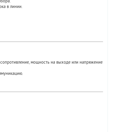
бора.
ка в линии.
, сопротивление, мощность на выходе или напряжение
ммуникацию.