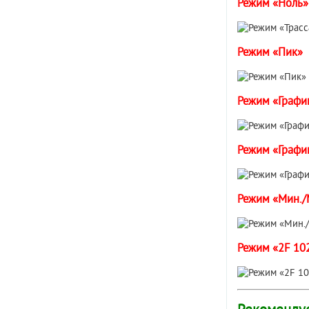
Режим «Ноль»
Режим «Пик»
Режим «Графи
Режим «Графи
Режим «Мин./
Режим «2F 10