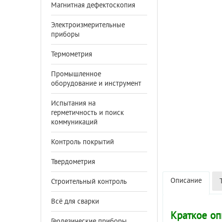
Магнитная дефектоскопия
Электроизмерительные
приборы
Термометрия
Промышленное
оборудование и инструмент
Испытания на
герметичность и поиск
коммуникаций
Контроль покрытий
Твердометрия
Описание
Строительный контроль
Всё для сварки
Краткое оп
Геодезические приборы