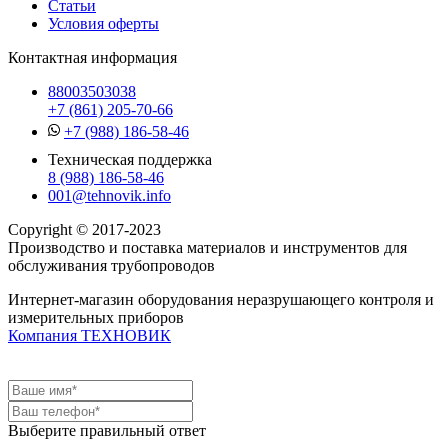
Статьи
Условия оферты
Контактная информация
88003503038
+7 (861) 205-70-66
+7 (988) 186-58-46
Техническая поддержка
8 (988) 186-58-46
001@tehnovik.info
Copyright © 2017-2023
Производство и поставка материалов и инструментов для
обслуживания трубопроводов
Интернет-магазин оборудования неразрушающего контроля и
измерительных приборов
Компания ТЕХНОВИК
Выберите правильный ответ