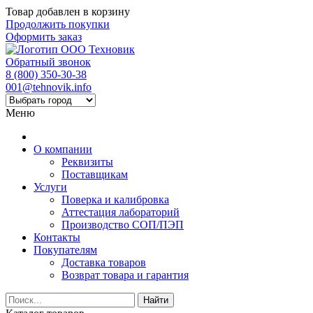
Товар добавлен в корзину
Продолжить покупки
Оформить заказ
Обратный звонок
8 (800) 350-30-38
001@tehnovik.info
Меню
О компании
Реквизиты
Поставщикам
Услуги
Поверка и калибровка
Аттестация лабораторий
Производство СОП/ПЭП
Контакты
Покупателям
Доставка товаров
Возврат товара и гарантия
Найти