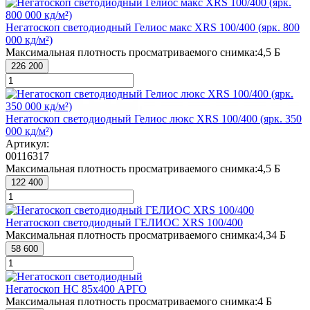
Негатоскоп светодиодный Гелиос макс XRS 100/400 (ярк. 800
000 кд/м²)
Максимальная плотность просматриваемого снимка:
4,5 Б
226 200
Негатоскоп светодиодный Гелиос люкс XRS 100/400 (ярк. 350
000 кд/м²)
Артикул:
00116317
Максимальная плотность просматриваемого снимка:
4,5 Б
122 400
Негатоскоп светодиодный ГЕЛИОС XRS 100/400
Максимальная плотность просматриваемого снимка:
4,34 Б
58 600
Негатоскоп НС 85х400 АРГО
Максимальная плотность просматриваемого снимка:
4 Б