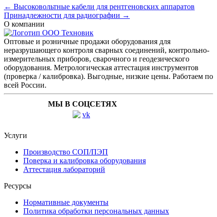
← Высоковольтные кабели для рентгеновских аппаратов
Принадлежности для радиографии →
О компании
Оптовые и розничные продажи оборудования для
неразрушающего контроля сварных соединений, контрольно-
измерительных приборов, сварочного и геодезического
оборудования. Метрологическая аттестация инструментов
(проверка / калибровка). Выгодные, низкие цены. Работаем по
всей России.
МЫ В СОЦСЕТЯХ
Услуги
Производство СОП/ПЭП
Поверка и калибровка оборудования
Аттестация лабораторий
Ресурсы
Нормативные документы
Политика обработки персональных данных