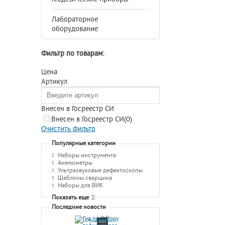
Лабораторное
оборудование
Фильтр по товарам:
Цена
Артикул
Внесен в Госреестр СИ
Внесен в Госреестр СИ
(0)
Очистить фильтр
Популярные категории
Наборы инструмента
Анемометры
Ультразвуковые дефектоскопы
Шаблоны сварщика
Наборы для ВИК
Показать еще
Последние новости