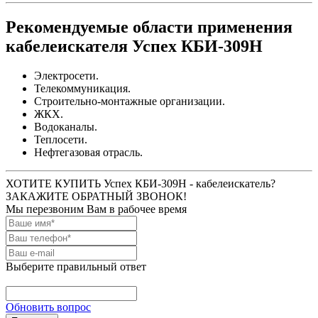
Рекомендуемые области применения
кабелеискателя Успех КБИ-309Н
Электросети.
Телекоммуникация.
Строительно-монтажные организации.
ЖКХ.
Водоканалы.
Теплосети.
Нефтегазовая отрасль.
ХОТИТЕ КУПИТЬ Успех КБИ-309Н - кабелеискатель?
ЗАКАЖИТЕ ОБРАТНЫЙ ЗВОНОК!
Мы перезвоним Вам в рабочее время
Выберите правильный ответ
Обновить вопрос