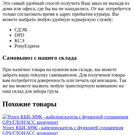
Это самый удобный способ получить Ваш заказ не выходя из
дома или офиса, где бы вы не находились. От вас потребуется
только согласовать время и адрес прибытия курьера. Вы
можете выбрать любую удобную курьерскую службу:
СДЭК
DPD
КСЭ
PonyExpress
Самовывоз с нашего склада
При наличии товара на нужном вам складе, вы можете
забрать вашу покупку самовывозом. Для получения товара
вам потребуется доверенность или печать организации. Так
же вы можете вызвать любую транспортную компанию на
наш склад для забора груза.
Похожие товары
Успех КБИ-309К - кабелеискатель с функцией сохранения
GPS/ГЛОНАСС координат