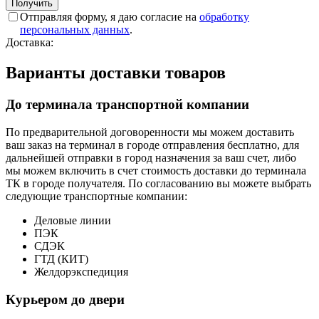
Отправляя форму, я даю согласие на
обработку
персональных данных
.
Доставка:
Варианты доставки товаров
До терминала транспортной компании
По предварительной договоренности мы можем доставить
ваш заказ на терминал в городе отправления бесплатно, для
дальнейшей отправки в город назначения за ваш счет, либо
мы можем включить в счет стоимость доставки до терминала
ТК в городе получателя. По согласованию вы можете выбрать
следующие транспортные компании:
Деловые линии
ПЭК
СДЭК
ГТД (КИТ)
Желдорэкспедиция
Курьером до двери