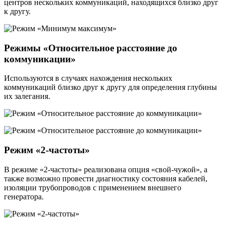
центров нескольких коммуникаций, находящихся близко друг
к другу.
Режимы «Относительное расстояние до
коммуникации»
Используются в случаях нахождения нескольких
коммуникаций близко друг к другу для определения глубины
их залегания.
Режим «2-частоты»
В режиме «2-частоты» реализована опция «свой-чужой», а
также возможно провести диагностику состояния кабелей,
изоляции трубопроводов с применением внешнего
генератора.