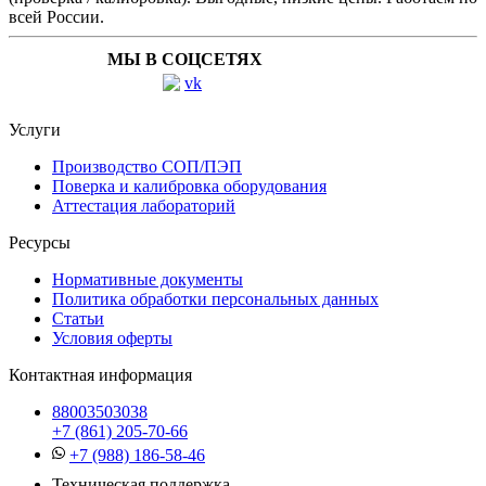
всей России.
МЫ В СОЦСЕТЯХ
Услуги
Производство СОП/ПЭП
Поверка и калибровка оборудования
Аттестация лабораторий
Ресурсы
Нормативные документы
Политика обработки персональных данных
Статьи
Условия оферты
Контактная информация
88003503038
+7 (861) 205-70-66
+7 (988) 186-58-46
Техническая поддержка