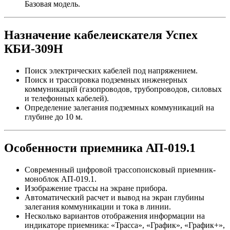
Базовая модель.
Назначение кабелеискателя Успех
КБИ-309Н
Поиск электрических кабелей под напряжением.
Поиск и трассировка подземных инженерных
коммуникаций (газопроводов, трубопроводов, силовых
и телефонных кабелей).
Определение залегания подземных коммуникаций на
глубине до 10 м.
Особенности приемника АП-019.1
Современный цифровой трассопоисковый приемник-
моноблок АП-019.1.
Изображение трассы на экране прибора.
Автоматический расчет и вывод на экран глубины
залегания коммуникации и тока в линии.
Несколько вариантов отображения информации на
индикаторе приемника: «Трасса», «График», «График+»,