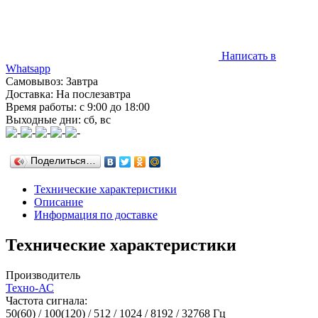
Написать в
Whatsapp
Самовывоз: Завтра
Доставка: На послезавтра
Время работы: с 9:00 до 18:00
Выходные дни: сб, вс
Поделиться…
Технические характеристики
Описание
Информация по доставке
Технические характеристики
Производитель
Техно-АС
Частота сигнала:
50(60) / 100(120) / 512 / 1024 / 8192 / 32768 Гц