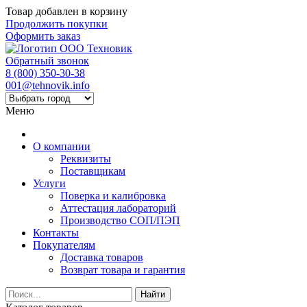
Товар добавлен в корзину
Продолжить покупки
Оформить заказ
Обратный звонок
8 (800) 350-30-38
001@tehnovik.info
Меню
О компании
Реквизиты
Поставщикам
Услуги
Поверка и калибровка
Аттестация лабораторий
Производство СОП/ПЭП
Контакты
Покупателям
Доставка товаров
Возврат товара и гарантия
Найти