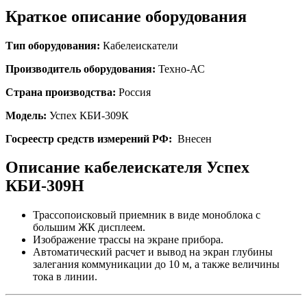
Краткое описание оборудования
Тип оборудования:
Кабелеискатели
Производитель оборудования:
Техно-АС
Страна производства:
Россия
Модель:
Успех КБИ-309К
Госреестр средств измерений РФ:
Внесен
Описание кабелеискателя Успех
КБИ-309Н
Трассопоисковый приемник в виде моноблока с
большим ЖК дисплеем.
Изображение трассы на экране прибора.
Автоматический расчет и вывод на экран глубины
залегания коммуникации до 10 м, а также величины
тока в линии.