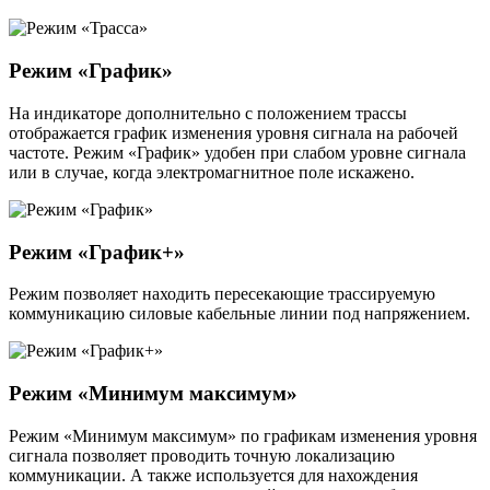
Режим «График»
На индикаторе дополнительно с положением трассы
отображается график изменения уровня сигнала на рабочей
частоте. Режим «График» удобен при слабом уровне сигнала
или в случае, когда электромагнитное поле искажено.
Режим «График+»
Режим позволяет находить пересекающие трассируемую
коммуникацию силовые кабельные линии под напряжением.
Режим «Минимум максимум»
Режим «Минимум максимум» по графикам изменения уровня
сигнала позволяет проводить точную локализацию
коммуникации. А также используется для нахождения