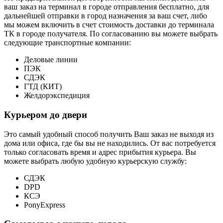
ваш заказ на терминал в городе отправления бесплатно, для
дальнейшей отправки в город назначения за ваш счет, либо
мы можем включить в счет стоимость доставки до терминала
ТК в городе получателя. По согласованию вы можете выбрать
следующие транспортные компании:
Деловые линии
ПЭК
СДЭК
ГТД (КИТ)
Желдорэкспедиция
Курьером до двери
Это самый удобный способ получить Ваш заказ не выходя из
дома или офиса, где бы вы не находились. От вас потребуется
только согласовать время и адрес прибытия курьера. Вы
можете выбрать любую удобную курьерскую службу:
СДЭК
DPD
КСЭ
PonyExpress