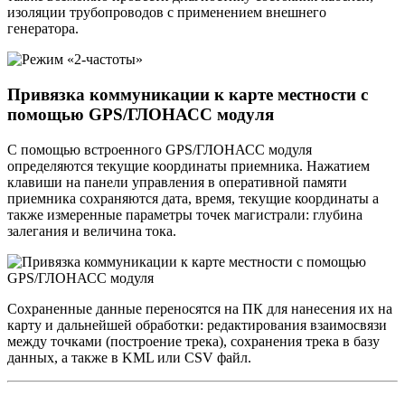
изоляции трубопроводов с применением внешнего
генератора.
Привязка коммуникации к карте местности с
помощью GPS/ГЛОНАСС модуля
С помощью встроенного GPS/ГЛОНАСС модуля
определяются текущие координаты приемника. Нажатием
клавиши на панели управления в оперативной памяти
приемника сохраняются дата, время, текущие координаты а
также измеренные параметры точек магистрали: глубина
залегания и величина тока.
Сохраненные данные переносятся на ПК для нанесения их на
карту и дальнейшей обработки: редактирования взаимосвязи
между точками (построение трека), сохранения трека в базу
данных, а также в KML или CSV файл.