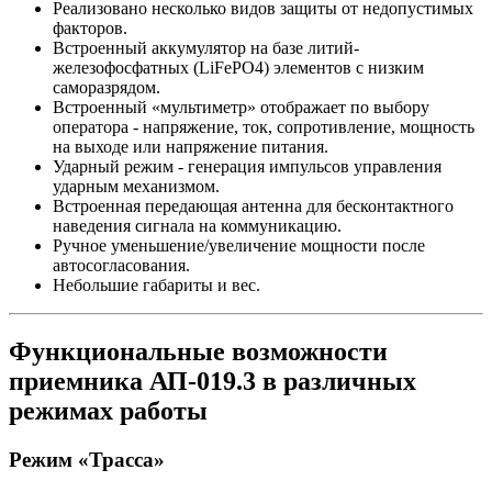
Реализовано несколько видов защиты от недопустимых
факторов.
Встроенный аккумулятор на базе литий-
железофосфатных (LiFePO4) элементов с низким
саморазрядом.
Встроенный «мультиметр» отображает по выбору
оператора - напряжение, ток, сопротивление, мощность
на выходе или напряжение питания.
Ударный режим - генерация импульсов управления
ударным механизмом.
Встроенная передающая антенна для бесконтактного
наведения сигнала на коммуникацию.
Ручное уменьшение/увеличение мощности после
автосогласования.
Небольшие габариты и вес.
Функциональные возможности
приемника АП-019.3 в различных
режимах работы
Режим «Трасса»