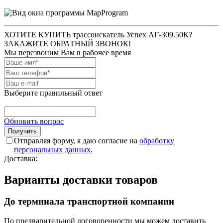
ХОТИТЕ КУПИТЬ трассоискатель Успех АГ-309.50К?
ЗАКАЖИТЕ ОБРАТНЫЙ ЗВОНОК!
Мы перезвоним Вам в рабочее время
Выберите правильный ответ
Обновить вопрос
Отправляя форму, я даю согласие на
обработку
персональных данных
.
Доставка:
Варианты доставки товаров
До терминала транспортной компании
По предварительной договоренности мы можем доставить