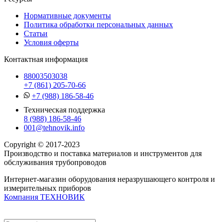
Нормативные документы
Политика обработки персональных данных
Статьи
Условия оферты
Контактная информация
88003503038
+7 (861) 205-70-66
+7 (988) 186-58-46
Техническая поддержка
8 (988) 186-58-46
001@tehnovik.info
Copyright © 2017-2023
Производство и поставка материалов и инструментов для
обслуживания трубопроводов
Интернет-магазин оборудования неразрушающего контроля и
измерительных приборов
Компания ТЕХНОВИК