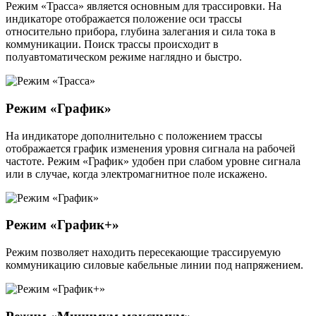
Режим «Трасса» является основным для трассировки. На
индикаторе отображается положение оси трассы
относительно прибора, глубина залегания и сила тока в
коммуникации. Поиск трассы происходит в
полуавтоматическом режиме наглядно и быстро.
Режим «График»
На индикаторе дополнительно с положением трассы
отображается график изменения уровня сигнала на рабочей
частоте. Режим «График» удобен при слабом уровне сигнала
или в случае, когда электромагнитное поле искажено.
Режим «График+»
Режим позволяет находить пересекающие трассируемую
коммуникацию силовые кабельные линии под напряжением.