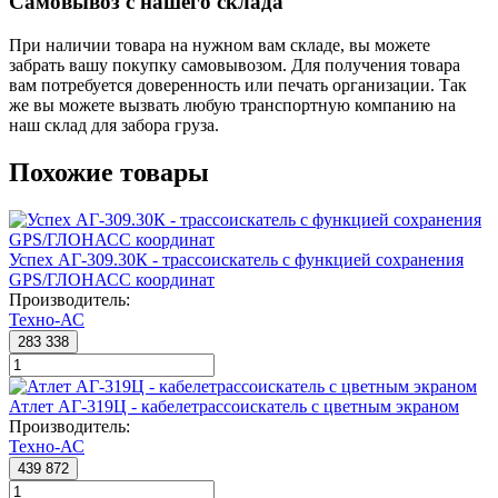
Самовывоз с нашего склада
При наличии товара на нужном вам складе, вы можете
забрать вашу покупку самовывозом. Для получения товара
вам потребуется доверенность или печать организации. Так
же вы можете вызвать любую транспортную компанию на
наш склад для забора груза.
Похожие товары
Успех АГ-309.30К - трассоискатель с функцией сохранения
GPS/ГЛОНАСС координат
Производитель:
Техно-АС
283 338
Атлет АГ-319Ц - кабелетрассоискатель с цветным экраном
Производитель:
Техно-АС
439 872