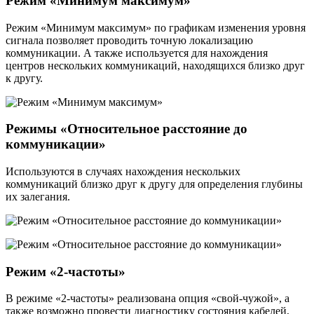
Режим «Минимум максимум»
Режим «Минимум максимум» по графикам изменения уровня
сигнала позволяет проводить точную локализацию
коммуникации. А также используется для нахождения
центров нескольких коммуникаций, находящихся близко друг
к другу.
Режимы «Относительное расстояние до
коммуникации»
Используются в случаях нахождения нескольких
коммуникаций близко друг к другу для определения глубины
их залегания.
Режим «2-частоты»
В режиме «2-частоты» реализована опция «свой-чужой», а
также возможно провести диагностику состояния кабелей,