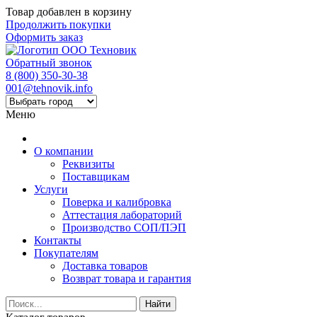
Товар добавлен в корзину
Продолжить покупки
Оформить заказ
Обратный звонок
8 (800) 350-30-38
001@tehnovik.info
Меню
О компании
Реквизиты
Поставщикам
Услуги
Поверка и калибровка
Аттестация лабораторий
Производство СОП/ПЭП
Контакты
Покупателям
Доставка товаров
Возврат товара и гарантия
Найти