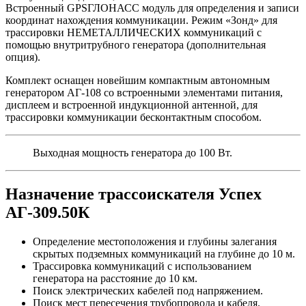
Встроенный GPSГЛОНАСС модуль для определения и записи
координат нахождения коммуникации. Режим «Зонд» для
трассировки НЕМЕТАЛЛИЧЕСКИХ коммуникаций с
помощью внутритрубного генератора (дополнительная
опция).
Комплект оснащен новейшим компактным автономным
генератором АГ-108 со встроенными элементами питания,
дисплеем и встроенной индукционной антенной, для
трассировки коммуникации бесконтактным способом.
Выходная мощность генератора до 100 Вт.
Назначение трассоискателя Успех
АГ-309.50К
Определение местоположения и глубины залегания
скрытых подземных коммуникаций на глубине до 10 м.
Трассировка коммуникаций с использованием
генератора на расстояние до 10 км.
Поиск электрических кабелей под напряжением.
Поиск мест пересечения трубопровода и кабеля.