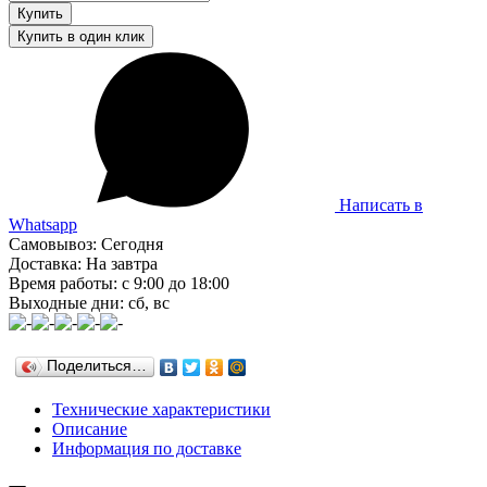
Написать в
Whatsapp
Самовывоз: Сегодня
Доставка: На завтра
Время работы: с 9:00 до 18:00
Выходные дни: сб, вс
Поделиться…
Технические характеристики
Описание
Информация по доставке