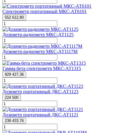
Спектрометр портативный МКС-АТ6101
552 612,80
Дозиметр-радиометр МКС-АТ1125
Дозиметр-радиометр МКС-АТ1117М
Гамма-бета спектрометр МКС-АТ1315
929 427,36
Дозиметр портативный ДКС-АТ1123
224 500
Дозиметр портативный ДКС-АТ1121
238 433,76