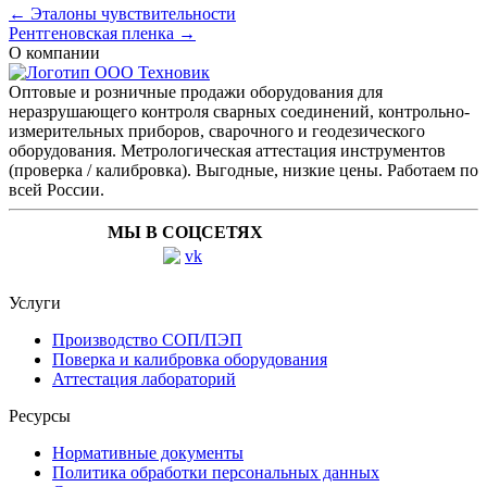
← Эталоны чувствительности
Рентгеновская пленка →
О компании
Оптовые и розничные продажи оборудования для
неразрушающего контроля сварных соединений, контрольно-
измерительных приборов, сварочного и геодезического
оборудования. Метрологическая аттестация инструментов
(проверка / калибровка). Выгодные, низкие цены. Работаем по
всей России.
МЫ В СОЦСЕТЯХ
Услуги
Производство СОП/ПЭП
Поверка и калибровка оборудования
Аттестация лабораторий
Ресурсы
Нормативные документы
Политика обработки персональных данных