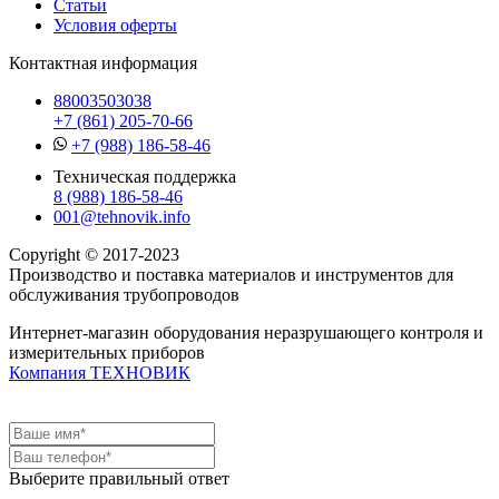
Статьи
Условия оферты
Контактная информация
88003503038
+7 (861) 205-70-66
+7 (988) 186-58-46
Техническая поддержка
8 (988) 186-58-46
001@tehnovik.info
Copyright © 2017-2023
Производство и поставка материалов и инструментов для
обслуживания трубопроводов
Интернет-магазин оборудования неразрушающего контроля и
измерительных приборов
Компания ТЕХНОВИК
Выберите правильный ответ