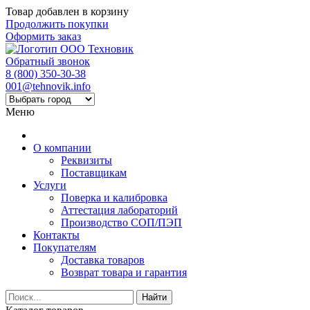
Товар добавлен в корзину
Продолжить покупки
Оформить заказ
Обратный звонок
8 (800) 350-30-38
001@tehnovik.info
Меню
О компании
Реквизиты
Поставщикам
Услуги
Поверка и калибровка
Аттестация лабораторий
Производство СОП/ПЭП
Контакты
Покупателям
Доставка товаров
Возврат товара и гарантия
Найти