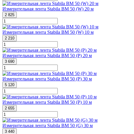
Измерительная лента Stabila BM 50 (W) 20 м
2 825
Измерительная лента Stabila BM 50 (W) 10 м
2 210
Измерительная лента Stabila BM 50 (P) 20 м
3 690
Измерительная лента Stabila BM 50 (P) 30 м
5 120
Измерительная лента Stabila BM 50 (P) 10 м
2 655
Измерительная лента Stabila BM 50 (G) 30 м
3 440