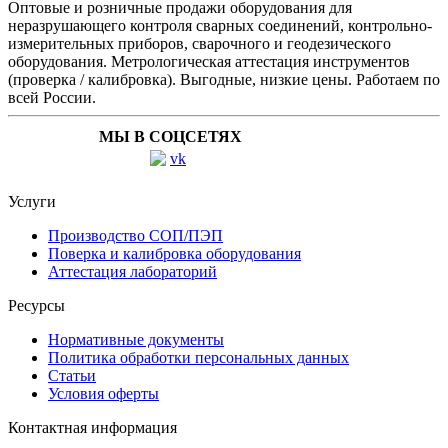
Оптовые и розничные продажи оборудования для
неразрушающего контроля сварных соединений, контрольно-
измерительных приборов, сварочного и геодезического
оборудования. Метрологическая аттестация инструментов
(проверка / калибровка). Выгодные, низкие цены. Работаем по
всей России.
МЫ В СОЦСЕТЯХ
Услуги
Производство СОП/ПЭП
Поверка и калибровка оборудования
Аттестация лабораторий
Ресурсы
Нормативные документы
Политика обработки персональных данных
Статьи
Условия оферты
Контактная информация