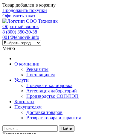
Товар добавлен в корзину
Продолжить покупки
Оформить заказ
Обратный звонок
8 (800) 350-30-38
001@tehnovik.info
Меню
О компании
Реквизиты
Поставщикам
Услуги
Поверка и калибровка
Аттестация лабораторий
Производство СОП/ПЭП
Контакты
Покупателям
Доставка товаров
Возврат товара и гарантия
Найти