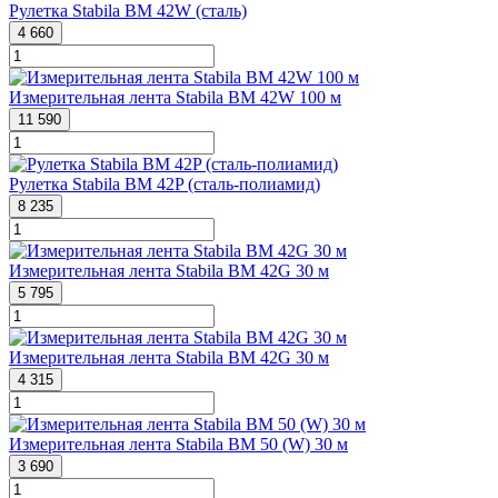
Рулетка Stabila BM 42W (сталь)
4 660
Измерительная лента Stabila BM 42W 100 м
11 590
Рулетка Stabila BM 42P (сталь-полиамид)
8 235
Измерительная лента Stabila BM 42G 30 м
5 795
Измерительная лента Stabila BM 42G 30 м
4 315
Измерительная лента Stabila BM 50 (W) 30 м
3 690