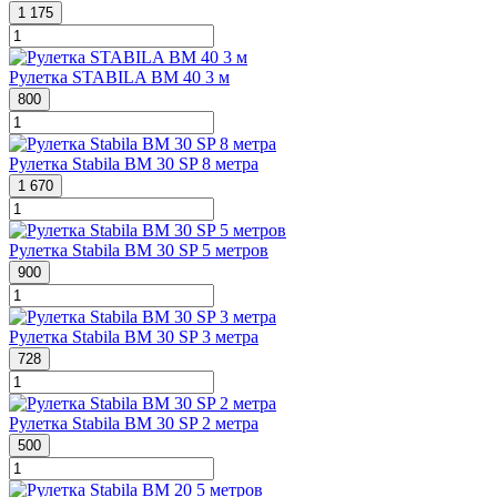
1 175
Рулетка STABILA BM 40 3 м
800
Рулетка Stabila BM 30 SP 8 метра
1 670
Рулетка Stabila BM 30 SP 5 метров
900
Рулетка Stabila BM 30 SP 3 метра
728
Рулетка Stabila BM 30 SP 2 метра
500