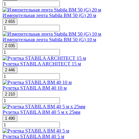
Измерительная лента Stabila BM 50 (G) 20 м
2 655
Измерительная лента Stabila BM 50 (G) 10 м
2 035
Рулетка STABILA ARCHITECT 15 м
2 446
Рулетка STABILA BM 40 10 м
2 210
Рулетка STABILA BM 40 5 м х 25мм
1 490
Рулетка STABILA BM 40 5 м