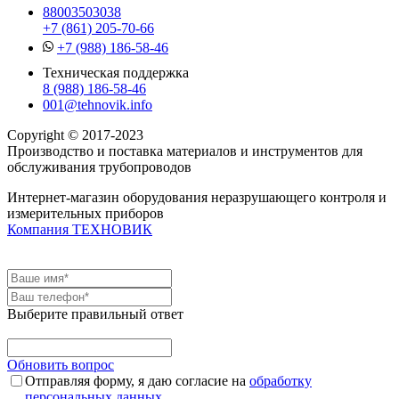
88003503038
+7 (861) 205-70-66
+7 (988) 186-58-46
Техническая поддержка
8 (988) 186-58-46
001@tehnovik.info
Copyright © 2017-2023
Производство и поставка материалов и инструментов для
обслуживания трубопроводов
Интернет-магазин оборудования неразрушающего контроля и
измерительных приборов
Компания ТЕХНОВИК
Выберите правильный ответ
Обновить вопрос
Отправляя форму, я даю согласие на
обработку
персональных данных
.