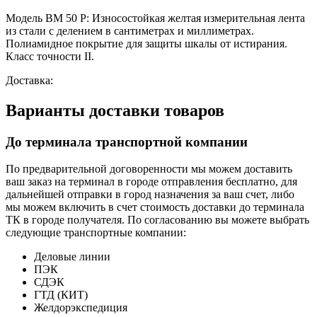
Модель BM 50 P: Износостойкая желтая измерительная лента
из стали с делением в сантиметрах и миллиметрах.
Полиамидное покрытие для защиты шкалы от истирания.
Класс точности II.
Доставка:
Варианты доставки товаров
До терминала транспортной компании
По предварительной договоренности мы можем доставить
ваш заказ на терминал в городе отправления бесплатно, для
дальнейшей отправки в город назначения за ваш счет, либо
мы можем включить в счет стоимость доставки до терминала
ТК в городе получателя. По согласованию вы можете выбрать
следующие транспортные компании:
Деловые линии
ПЭК
СДЭК
ГТД (КИТ)
Желдорэкспедиция