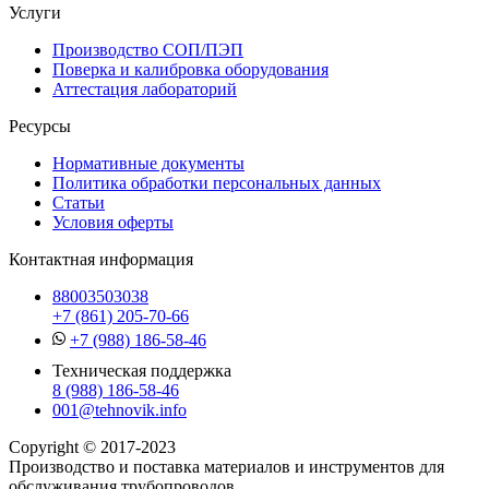
Услуги
Производство СОП/ПЭП
Поверка и калибровка оборудования
Аттестация лабораторий
Ресурсы
Нормативные документы
Политика обработки персональных данных
Статьи
Условия оферты
Контактная информация
88003503038
+7 (861) 205-70-66
+7 (988) 186-58-46
Техническая поддержка
8 (988) 186-58-46
001@tehnovik.info
Copyright © 2017-2023
Производство и поставка материалов и инструментов для
обслуживания трубопроводов