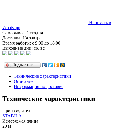
Написать в
Whatsapp
Самовывоз: Сегодня
Доставка: На завтра
Время работы: с 9:00 до 18:00
Выходные дни: сб, вс
Поделиться…
Технические характеристики
Описание
Информация по доставке
Технические характеристики
Производитель
STABILA
Измеряемая длина:
20 м