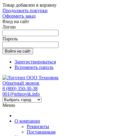
Товар добавлен в корзину
Продолжить покупки
Оформить заказ
Вход на сайт
Логин
Пароль
Зарегистрироваться
Вспомнить пароль
Обратный звонок
8 (800) 350-30-38
001@tehnovik.info
Меню
О компании
Реквизиты
Поставщикам