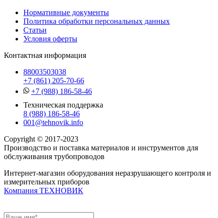
Нормативные документы
Политика обработки персональных данных
Статьи
Условия оферты
Контактная информация
88003503038
+7 (861) 205-70-66
+7 (988) 186-58-46
Техническая поддержка
8 (988) 186-58-46
001@tehnovik.info
Copyright © 2017-2023
Производство и поставка материалов и инструментов для
обслуживания трубопроводов
Интернет-магазин оборудования неразрушающего контроля и
измерительных приборов
Компания ТЕХНОВИК