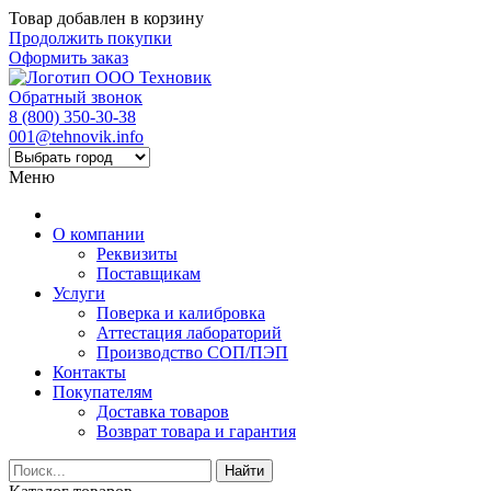
Товар добавлен в корзину
Продолжить покупки
Оформить заказ
Обратный звонок
8 (800) 350-30-38
001@tehnovik.info
Меню
О компании
Реквизиты
Поставщикам
Услуги
Поверка и калибровка
Аттестация лабораторий
Производство СОП/ПЭП
Контакты
Покупателям
Доставка товаров
Возврат товара и гарантия
Найти