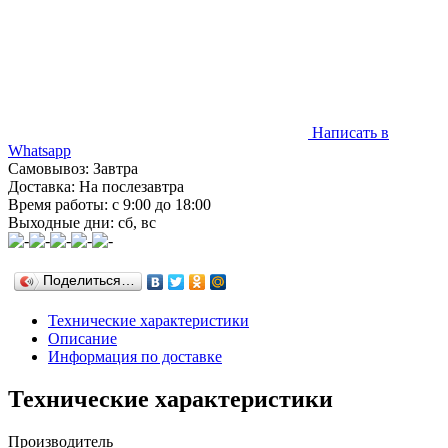
Написать в
Whatsapp
Самовывоз: Завтра
Доставка: На послезавтра
Время работы: с 9:00 до 18:00
Выходные дни: сб, вс
Поделиться…
Технические характеристики
Описание
Информация по доставке
Технические характеристики
Производитель