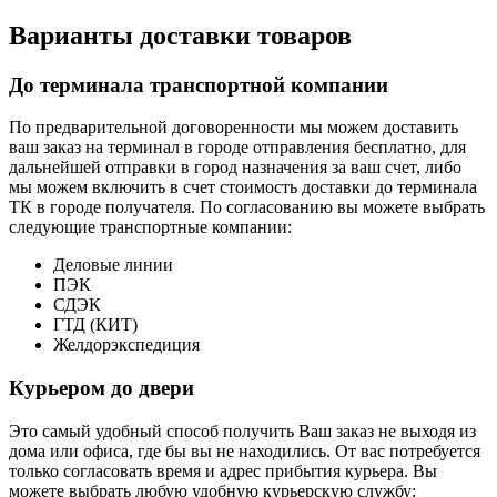
Варианты доставки товаров
До терминала транспортной компании
По предварительной договоренности мы можем доставить
ваш заказ на терминал в городе отправления бесплатно, для
дальнейшей отправки в город назначения за ваш счет, либо
мы можем включить в счет стоимость доставки до терминала
ТК в городе получателя. По согласованию вы можете выбрать
следующие транспортные компании:
Деловые линии
ПЭК
СДЭК
ГТД (КИТ)
Желдорэкспедиция
Курьером до двери
Это самый удобный способ получить Ваш заказ не выходя из
дома или офиса, где бы вы не находились. От вас потребуется
только согласовать время и адрес прибытия курьера. Вы
можете выбрать любую удобную курьерскую службу: