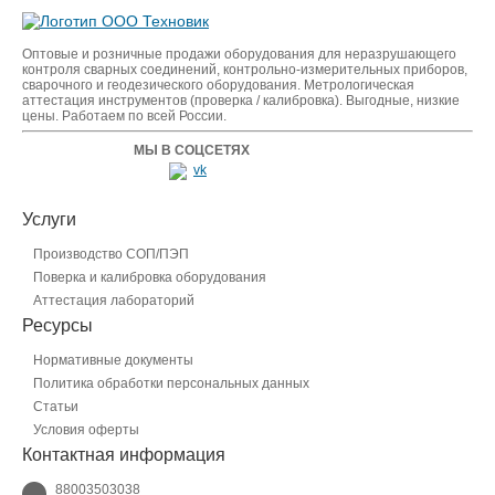
Оптовые и розничные продажи оборудования для неразрушающего
контроля сварных соединений, контрольно-измерительных приборов,
сварочного и геодезического оборудования. Метрологическая
аттестация инструментов (проверка / калибровка). Выгодные, низкие
цены. Работаем по всей России.
МЫ В СОЦСЕТЯХ
Услуги
Производство СОП/ПЭП
Поверка и калибровка оборудования
Аттестация лабораторий
Ресурсы
Нормативные документы
Политика обработки персональных данных
Статьи
Условия оферты
Контактная информация
88003503038