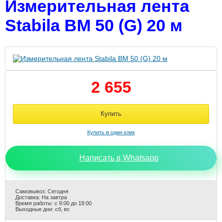
Измерительная лента
Stabila BM 50 (G) 20 м
2 655
Написать в Whatsapp
Самовывоз: Сегодня
Доставка: На завтра
Время работы: с 9:00 до 18:00
Выходные дни: сб, вс