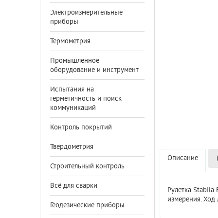
Электроизмерительные
приборы
Термометрия
Промышленное
оборудование и инструмент
Испытания на
герметичность и поиск
коммуникаций
Контроль покрытий
Твердометрия
Описание
Строительный контроль
Всё для сварки
Рулетка Stabil
измерения. Ход 
Геодезические приборы