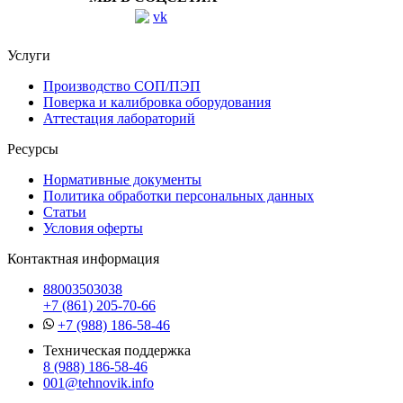
Услуги
Производство СОП/ПЭП
Поверка и калибровка оборудования
Аттестация лабораторий
Ресурсы
Нормативные документы
Политика обработки персональных данных
Статьи
Условия оферты
Контактная информация
88003503038
+7 (861) 205-70-66
+7 (988) 186-58-46
Техническая поддержка
8 (988) 186-58-46
001@tehnovik.info