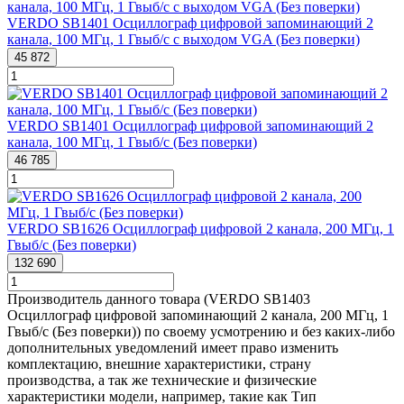
VERDO SB1401 Осциллограф цифровой запоминающий 2
канала, 100 МГц, 1 Гвыб/с с выходом VGA (Без поверки)
45 872
VERDO SB1401 Осциллограф цифровой запоминающий 2
канала, 100 МГц, 1 Гвыб/с (Без поверки)
46 785
VERDO SB1626 Осциллограф цифровой 2 канала, 200 МГц, 1
Гвыб/с (Без поверки)
132 690
Производитель данного товара (VERDO SB1403
Осциллограф цифровой запоминающий 2 канала, 200 МГц, 1
Гвыб/с (Без поверки)) по своему усмотрению и без каких-либо
дополнительных уведомлений имеет право изменить
комплектацию, внешние характеристики, страну
производства, а так же технические и физические
характеристики модели, например, такие как
Тип