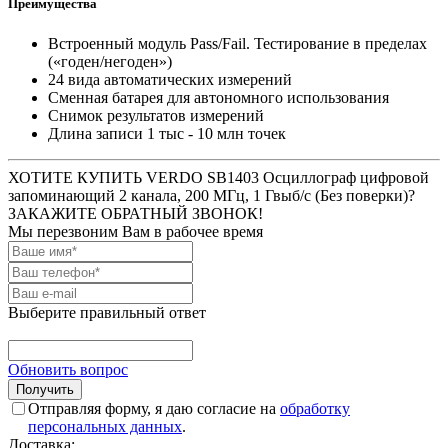
Преимущества
Встроенный модуль Pass/Fail. Тестирование в пределах
(«годен/негоден»)
24 вида автоматических измерений
Сменная батарея для автономного использования
Снимок результатов измерений
Длина записи 1 тыс - 10 млн точек
ХОТИТЕ КУПИТЬ VERDO SB1403 Осциллограф цифровой
запоминающий 2 канала, 200 МГц, 1 Гвыб/с (Без поверки)?
ЗАКАЖИТЕ ОБРАТНЫЙ ЗВОНОК!
Мы перезвоним Вам в рабочее время
Выберите правильный ответ
Обновить вопрос
Отправляя форму, я даю согласие на
обработку
персональных данных
.
Доставка: