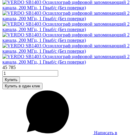
45 785
Написать в