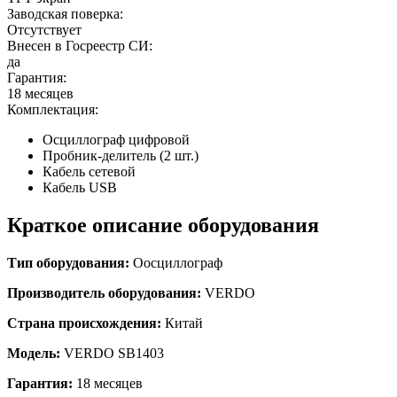
Заводская поверка:
Отсутствует
Внесен в Госреестр СИ:
да
Гарантия:
18 месяцев
Комплектация:
Осциллограф цифровой
Пробник-делитель (2 шт.)
Кабель сетевой
Кабель USB
Краткое описание оборудования
Тип оборудования:
О
осциллограф
Производитель оборудования:
VERDO
Страна происхождения:
Китай
Модель:
VERDO SB1403
Гарантия:
18 месяцев