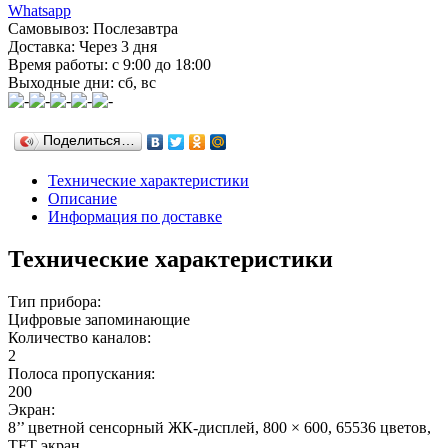
Whatsapp
Самовывоз: Послезавтра
Доставка: Через 3 дня
Время работы: с 9:00 до 18:00
Выходные дни: сб, вс
Поделиться…
Технические характеристики
Описание
Информация по доставке
Технические характеристики
Тип прибора:
Цифровые запоминающие
Количество каналов:
2
Полоса пропускания:
200
Экран:
8’’ цветной сенсорный ЖК-дисплей, 800 × 600, 65536 цветов,
TFT экран