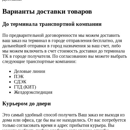
Варианты доставки товаров
До терминала транспортной компании
По предварительной договоренности мы можем доставить
ваш заказ на терминал в городе отправления бесплатно, для
дальнейшей отправки в город назначения за ваш счет, либо
мы можем включить в счет стоимость доставки до терминала
ТК в городе получателя. По согласованию вы можете выбрать
следующие транспортные компании:
Деловые линии
ПЭК
СДЭК
ГТД (КИТ)
Желдорэкспедиция
Курьером до двери
Это самый удобный способ получить Ваш заказ не выходя из
дома или офиса, где бы вы не находились. От вас потребуется
только согласовать время и адрес прибытия курьера. Вы