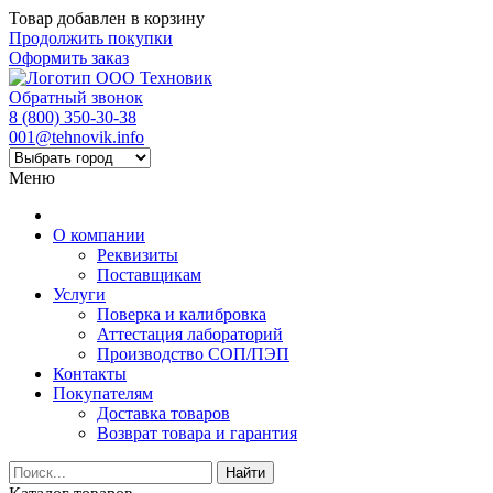
Товар добавлен в корзину
Продолжить покупки
Оформить заказ
Обратный звонок
8 (800) 350-30-38
001@tehnovik.info
Меню
О компании
Реквизиты
Поставщикам
Услуги
Поверка и калибровка
Аттестация лабораторий
Производство СОП/ПЭП
Контакты
Покупателям
Доставка товаров
Возврат товара и гарантия
Найти