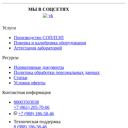
МЫ В СОЦСЕТЯХ
Услуги
Производство СОП/ПЭП
Поверка и калибровка оборудования
Аттестация лабораторий
Ресурсы
Нормативные документы
Политика обработки персональных данных
Статьи
Условия оферты
Контактная информация
88003503038
+7 (861) 205-70-66
+7 (988) 186-58-46
Техническая поддержка
8 (988) 186-58-46