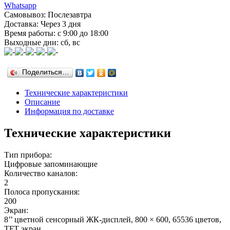
Whatsapp
Самовывоз: Послезавтра
Доставка: Через 3 дня
Время работы: с 9:00 до 18:00
Выходные дни: сб, вс
Поделиться…
Технические характеристики
Описание
Информация по доставке
Технические характеристики
Тип прибора:
Цифровые запоминающие
Количество каналов:
2
Полоса пропускания:
200
Экран:
8’’ цветной сенсорный ЖК-дисплей, 800 × 600, 65536 цветов,
TFT экран