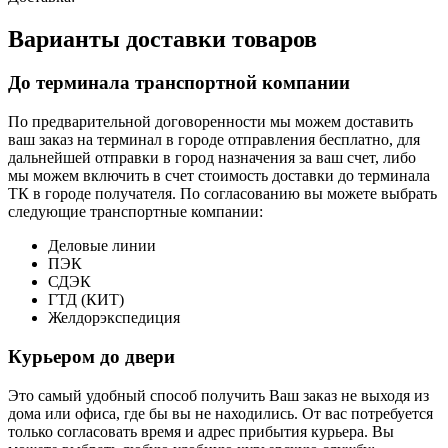
Варианты доставки товаров
До терминала транспортной компании
По предварительной договоренности мы можем доставить
ваш заказ на терминал в городе отправления бесплатно, для
дальнейшей отправки в город назначения за ваш счет, либо
мы можем включить в счет стоимость доставки до терминала
ТК в городе получателя. По согласованию вы можете выбрать
следующие транспортные компании:
Деловые линии
ПЭК
СДЭК
ГТД (КИТ)
Желдорэкспедиция
Курьером до двери
Это самый удобный способ получить Ваш заказ не выходя из
дома или офиса, где бы вы не находились. От вас потребуется
только согласовать время и адрес прибытия курьера. Вы