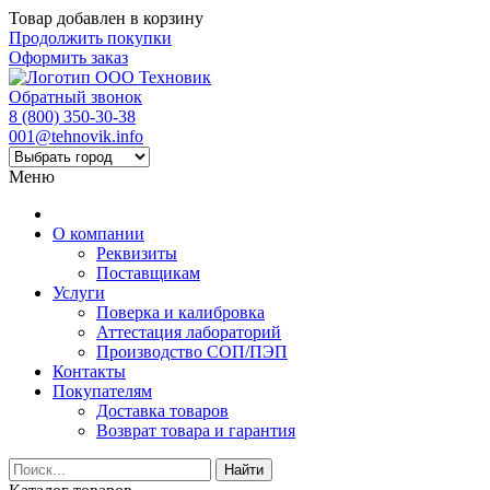
Товар добавлен в корзину
Продолжить покупки
Оформить заказ
Обратный звонок
8 (800) 350-30-38
001@tehnovik.info
Меню
О компании
Реквизиты
Поставщикам
Услуги
Поверка и калибровка
Аттестация лабораторий
Производство СОП/ПЭП
Контакты
Покупателям
Доставка товаров
Возврат товара и гарантия
Найти