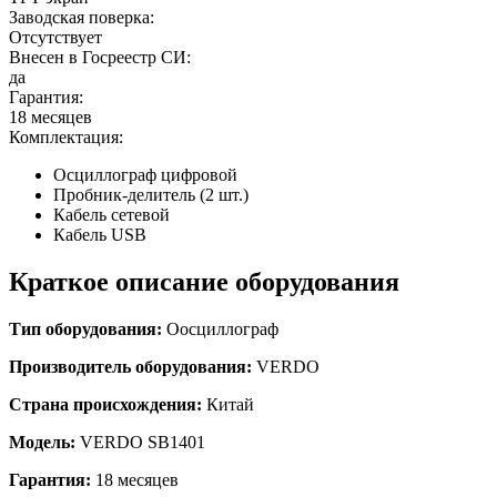
Заводская поверка:
Отсутствует
Внесен в Госреестр СИ:
да
Гарантия:
18 месяцев
Комплектация:
Осциллограф цифровой
Пробник-делитель (2 шт.)
Кабель сетевой
Кабель USB
Краткое описание оборудования
Тип оборудования:
О
осциллограф
Производитель оборудования:
VERDO
Страна происхождения:
Китай
Модель:
VERDO SB1401
Гарантия:
18 месяцев