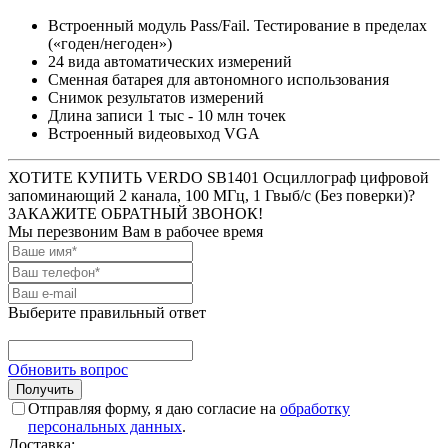
Встроенный модуль Pass/Fail. Тестирование в пределах
(«годен/негоден»)
24 вида автоматических измерений
Сменная батарея для автономного использования
Снимок результатов измерений
Длина записи 1 тыс - 10 млн точек
Встроенный видеовыход VGA
ХОТИТЕ КУПИТЬ VERDO SB1401 Осциллограф цифровой
запоминающий 2 канала, 100 МГц, 1 Гвыб/с (Без поверки)?
ЗАКАЖИТЕ ОБРАТНЫЙ ЗВОНОК!
Мы перезвоним Вам в рабочее время
Выберите правильный ответ
Обновить вопрос
Отправляя форму, я даю согласие на
обработку
персональных данных
.
Доставка: