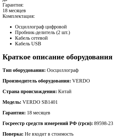
Гарантия:
18 месяцев
Комплектация:
Осциллограф цифровой
Пробник-делитель (2 шт.)
Кабель сетевой
Кабель USB
Краткое описание оборудования
Тип оборудования:
О
осциллограф
Производитель оборудования:
VERDO
Страна происхождения:
Китай
Модель:
VERDO SB1401
Гарантия:
18 месяцев
Госреестр средств измерений РФ (грси):
89598-23
Поверка:
Не входит в стоимость