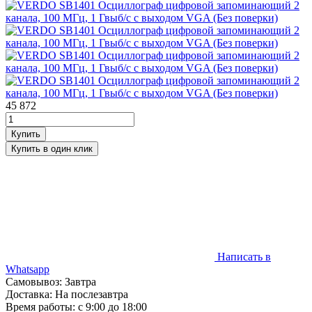
45 872
Написать в
Whatsapp
Самовывоз: Завтра
Доставка: На послезавтра
Время работы: с 9:00 до 18:00