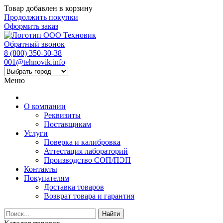
Товар добавлен в корзину
Продолжить покупки
Оформить заказ
Обратный звонок
8 (800) 350-30-38
001@tehnovik.info
Меню
О компании
Реквизиты
Поставщикам
Услуги
Поверка и калибровка
Аттестация лабораторий
Производство СОП/ПЭП
Контакты
Покупателям
Доставка товаров
Возврат товара и гарантия
Найти