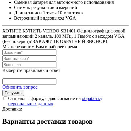
Сменная батарея для автономного использования
Снимок результатов измерений
Длина записи 1 тыс - 10 млн точек
Встроенный видеовыход VGA
ХОТИТЕ КУПИТЬ VERDO SB1401 Осциллограф цифровой
запоминающий 2 канала, 100 МГц, 1 Гвыб/с с выходом VGA
(Без поверки)? ЗАКАЖИТЕ ОБРАТНЫЙ ЗВОНОК!
Мы перезвоним Вам в рабочее время
Выберите правильный ответ
Обновить вопрос
Отправляя форму, я даю согласие на
обработку
персональных данных
.
Доставка:
Варианты доставки товаров