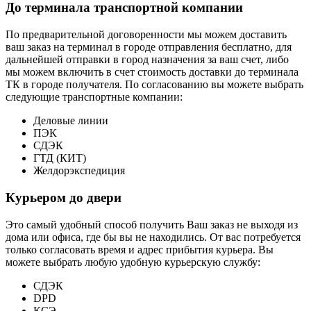
До терминала транспортной компании
По предварительной договоренности мы можем доставить
ваш заказ на терминал в городе отправления бесплатно, для
дальнейшей отправки в город назначения за ваш счет, либо
мы можем включить в счет стоимость доставки до терминала
ТК в городе получателя. По согласованию вы можете выбрать
следующие транспортные компании:
Деловые линии
ПЭК
СДЭК
ГТД (КИТ)
Желдорэкспедиция
Курьером до двери
Это самый удобный способ получить Ваш заказ не выходя из
дома или офиса, где бы вы не находились. От вас потребуется
только согласовать время и адрес прибытия курьера. Вы
можете выбрать любую удобную курьерскую службу:
СДЭК
DPD
КСЭ