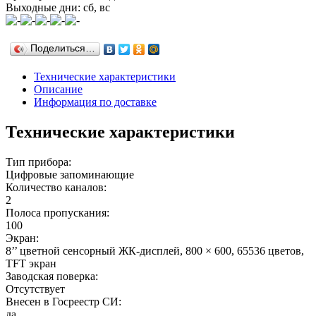
Выходные дни: сб, вс
Поделиться…
Технические характеристики
Описание
Информация по доставке
Технические характеристики
Тип прибора:
Цифровые запоминающие
Количество каналов:
2
Полоса пропускания:
100
Экран:
8’’ цветной сенсорный ЖК-дисплей, 800 × 600, 65536 цветов,
TFT экран
Заводская поверка:
Отсутствует
Внесен в Госреестр СИ:
да