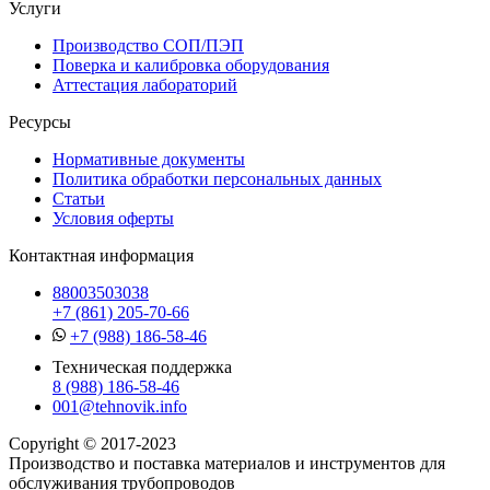
Услуги
Производство СОП/ПЭП
Поверка и калибровка оборудования
Аттестация лабораторий
Ресурсы
Нормативные документы
Политика обработки персональных данных
Статьи
Условия оферты
Контактная информация
88003503038
+7 (861) 205-70-66
+7 (988) 186-58-46
Техническая поддержка
8 (988) 186-58-46
001@tehnovik.info
Copyright © 2017-2023
Производство и поставка материалов и инструментов для
обслуживания трубопроводов