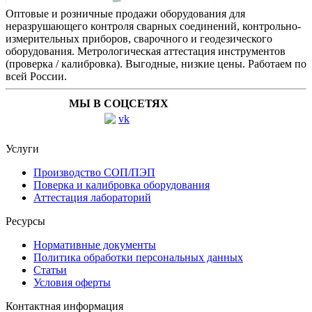
Оптовые и розничные продажи оборудования для
неразрушающего контроля сварных соединений, контрольно-
измерительных приборов, сварочного и геодезического
оборудования. Метрологическая аттестация инструментов
(проверка / калибровка). Выгодные, низкие цены. Работаем по
всей России.
МЫ В СОЦСЕТЯХ
Услуги
Производство СОП/ПЭП
Поверка и калибровка оборудования
Аттестация лабораторий
Ресурсы
Нормативные документы
Политика обработки персональных данных
Статьи
Условия оферты
Контактная информация