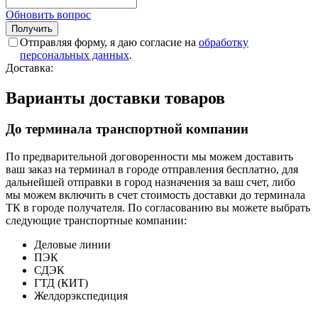
Обновить вопрос
Отправляя форму, я даю согласие на
обработку
персональных данных
.
Доставка:
Варианты доставки товаров
До терминала транспортной компании
По предварительной договоренности мы можем доставить
ваш заказ на терминал в городе отправления бесплатно, для
дальнейшей отправки в город назначения за ваш счет, либо
мы можем включить в счет стоимость доставки до терминала
ТК в городе получателя. По согласованию вы можете выбрать
следующие транспортные компании:
Деловые линии
ПЭК
СДЭК
ГТД (КИТ)
Желдорэкспедиция