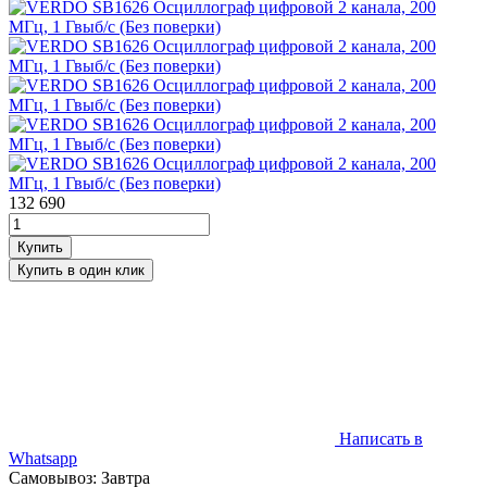
132 690
Написать в
Whatsapp
Самовывоз: Завтра