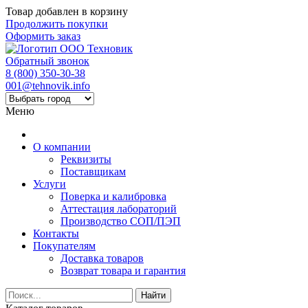
Товар добавлен в корзину
Продолжить покупки
Оформить заказ
Обратный звонок
8 (800) 350-30-38
001@tehnovik.info
Меню
О компании
Реквизиты
Поставщикам
Услуги
Поверка и калибровка
Аттестация лабораторий
Производство СОП/ПЭП
Контакты
Покупателям
Доставка товаров
Возврат товара и гарантия
Найти