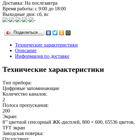
Доставка: На послезавтра
Время работы: с 9:00 до 18:00
Выходные дни: сб, вс
Поделиться…
Технические характеристики
Описание
Информация по доставке
Технические характеристики
Тип прибора:
Цифровые запоминающие
Количество каналов:
2
Полоса пропускания:
200
Экран:
8’’ цветной сенсорный ЖК-дисплей, 800 × 600, 65536 цветов,
TFT экран
Заводская поверка:
Отсутствует