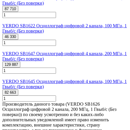
Гвыб/с (Без поверки)
87 710
VERDO SB1622 Осциллограф цифровой 2 канала, 100 МГц, 1
Гвыб/с (Без поверки)
46 330
VERDO SB1647 Осциллограф цифровой 4 канала, 200 МГц, 1
Гвыб/с (Без поверки)
129 887
VERDO SB1645 Осциллограф цифровой 4 канала, 100 МГц, 1
Гвыб/с (Без поверки)
82 663
Производитель данного товара (VERDO SB1626
Осциллограф цифровой 2 канала, 200 МГц, 1 Гвыб/с (Без
поверки)) по своему усмотрению и без каких-либо
дополнительных уведомлений имеет право изменить
комплектацию, внешние характеристики, страну