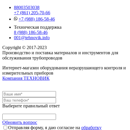
88003503038
+7 (861) 205-70-66
+7 (988) 186-58-46
Техническая поддержка
8 (988) 186-58-46
001@tehnovik.info
Copyright © 2017-2023
Производство и поставка материалов и инструментов для
обслуживания трубопроводов
Интернет-магазин оборудования неразрушающего контроля и
измерительных приборов
Компания ТЕХНОВИК
Выберите правильный ответ
Обновить вопрос
Отправляя форму, я даю согласие на
обработку