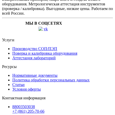
оборудования. Метрологическая аттестация инструментов
(проверка / калибровка). Выгодные, низкие цены. Работаем по
всей России.
МЫ В СОЦСЕТЯХ
Услуги
Производство СОП/ПЭП
Поверка и калибровка оборудования
Аттестация лабораторий
Ресурсы
Нормативные документы
Политика обработки персональных данных
Статьи
Условия оферты
Контактная информация
88003503038
+7 (861) 205-70-66