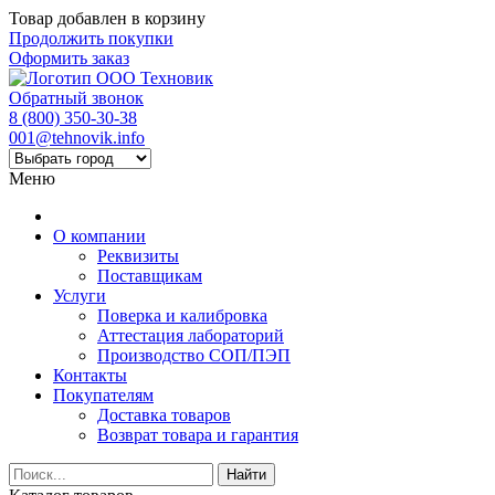
Товар добавлен в корзину
Продолжить покупки
Оформить заказ
Обратный звонок
8 (800) 350-30-38
001@tehnovik.info
Меню
О компании
Реквизиты
Поставщикам
Услуги
Поверка и калибровка
Аттестация лабораторий
Производство СОП/ПЭП
Контакты
Покупателям
Доставка товаров
Возврат товара и гарантия
Найти