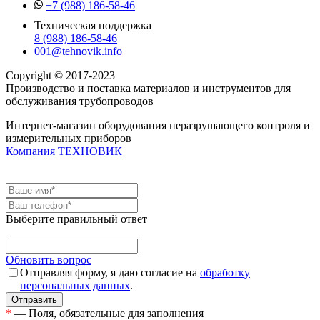
+7 (988) 186-58-46
Техническая поддержка
8 (988) 186-58-46
001@tehnovik.info
Copyright © 2017-2023
Производство и поставка материалов и инструментов для
обслуживания трубопроводов
Интернет-магазин оборудования неразрушающего контроля и
измерительных приборов
Компания ТЕХНОВИК
Выберите правильный ответ
Обновить вопрос
Отправляя форму, я даю согласие на
обработку
персональных данных
.
*
— Поля, обязательные для заполнения