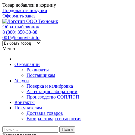
Товар добавлен в корзину
Продолжить покупки
Оформить заказ
Обратный звонок
8 (800) 350-30-38
001@tehnovik.info
Меню
О компании
Реквизиты
Поставщикам
Услуги
Поверка и калибровка
Аттестация лабораторий
Производство СОП/ПЭП
Контакты
Покупателям
Доставка товаров
Возврат товара и гарантия
Найти