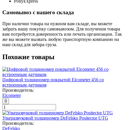
PonyExpress
Самовывоз с нашего склада
При наличии товара на нужном вам складе, вы можете
забрать вашу покупку самовывозом. Для получения товара
вам потребуется доверенность или печать организации. Так
же вы можете вызвать любую транспортную компанию на
наш склад для забора груза.
Похожие товары
Цифровой толщиномер покрытий Elcometer 456 со
встроенным датчиком
Производитель:
Elcometer
0
Ультразвуковой толщиномер DeFelsko Positector UTG
Производитель:
DeFelsko