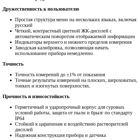
Дружественность к пользователю
Простая структура меню на нескольких языках, включая
русский
Четкий, контрастный цветной ЖК-дисплей с
автоматическим поворотом отображаемой информации
Индикаторы верхнего и нижнего пределов измерения
Заводская калибровка, позволяющая начать
использование прибора немедленно
Точность
Точность измерений до ±1% от показания
Точные результаты измерений на плоских, шероховатых,
тонких и изогнутых поверхностях.
Прочность и износостойкость
Герметичный и ударопрочный корпус для суровых
условий работы, защита от пыли и брызг по стандарту
IP64
Стойкий к царапинам и воздействию растворителей
дисплей
Надежная конструкция прибора и датчика