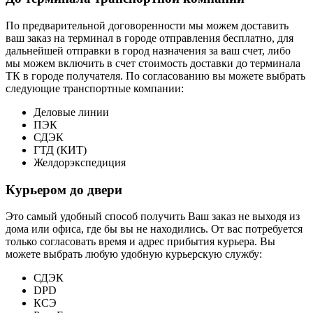
По предварительной договоренности мы можем доставить
ваш заказ на терминал в городе отправления бесплатно, для
дальнейшей отправки в город назначения за ваш счет, либо
мы можем включить в счет стоимость доставки до терминала
ТК в городе получателя. По согласованию вы можете выбрать
следующие транспортные компании:
Деловые линии
ПЭК
СДЭК
ГТД (КИТ)
Желдорэкспедиция
Курьером до двери
Это самый удобный способ получить Ваш заказ не выходя из
дома или офиса, где бы вы не находились. От вас потребуется
только согласовать время и адрес прибытия курьера. Вы
можете выбрать любую удобную курьерскую службу:
СДЭК
DPD
КСЭ