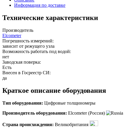
Информация по доставке
Технические характеристики
Производитель
Elcometer
Погрешность измерений:
зависит от режущего узла
Возможность работать под водой:
нет
Заводская поверка:
Есть
Внесен в Госреестр СИ:
да
Краткое описание оборудования
Тип оборудования:
Цифровые толщиномеры
Производитель оборудования:
Elcometer (Россия)
Страна происхождения:
Великобритания