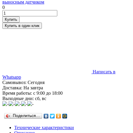
0
Написать в
Whatsapp
Самовывоз: Сегодня
Доставка: На завтра
Время работы: с 9:00 до 18:00
Выходные дни: сб, вс
Поделиться…
Технические характеристики
Описание