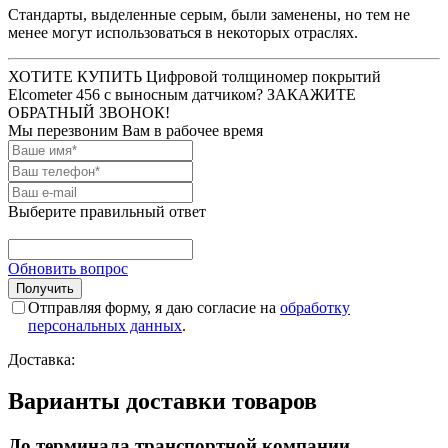
Стандарты, выделенные серым, были заменены, но тем не
менее могут использоваться в некоторых отраслях.
ХОТИТЕ КУПИТЬ Цифровой толщиномер покрытий
Elcometer 456 с выносным датчиком? ЗАКАЖИТЕ
ОБРАТНЫЙ ЗВОНОК!
Мы перезвоним Вам в рабочее время
Выберите правильный ответ
Обновить вопрос
Отправляя форму, я даю согласие на
обработку
персональных данных
.
Доставка:
Варианты доставки товаров
До терминала транспортной компании