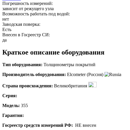
Погрешность измерений:
зависит от режущего узла
Возможность работать под водой:
нет
Заводская поверка:
Есть
Внесен в Госреестр СИ:
да
Краткое описание оборудования
Тип оборудования:
Толщинометры покрытий
Производитель оборудования:
Elcometer (Россия)
Страна происхождения:
Великобритания
Серия:
Модель:
355
Гарантия:
Госреестр средств измерений РФ:
НЕ внесен