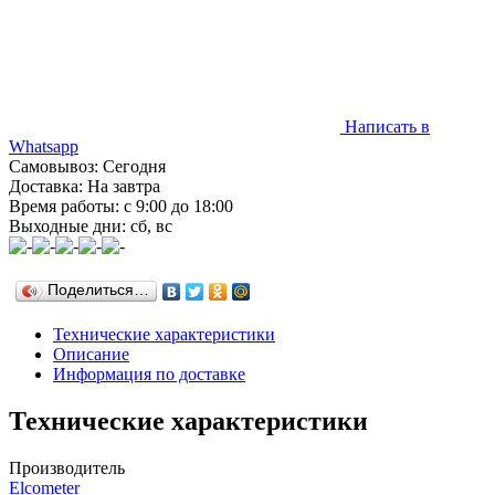
Написать в
Whatsapp
Самовывоз: Сегодня
Доставка: На завтра
Время работы: с 9:00 до 18:00
Выходные дни: сб, вс
Поделиться…
Технические характеристики
Описание
Информация по доставке
Технические характеристики
Производитель
Elcometer