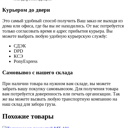
Курьером до двери
Это самый удобный способ получить Ваш заказ не выходя из
дома или офиса, где бы вы не находились. От вас потребуется
только согласовать время и адрес прибытия курьера. Вы
можете выбрать любую удобную курьерскую службу:
СДЭК
DPD
КСЭ
PonyExpress
Самовывоз с нашего склада
При наличии товара на нужном вам складе, вы можете
забрать вашу покупку самовывозом. Для получения товара
вам потребуется доверенность или печать организации. Так
же вы можете вызвать любую транспортную компанию на
наш склад для забора груза.
Похожие товары