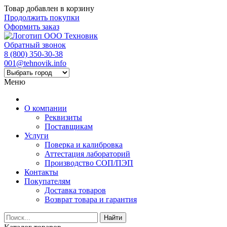
Товар добавлен в корзину
Продолжить покупки
Оформить заказ
Обратный звонок
8 (800) 350-30-38
001@tehnovik.info
Меню
О компании
Реквизиты
Поставщикам
Услуги
Поверка и калибровка
Аттестация лабораторий
Производство СОП/ПЭП
Контакты
Покупателям
Доставка товаров
Возврат товара и гарантия
Найти