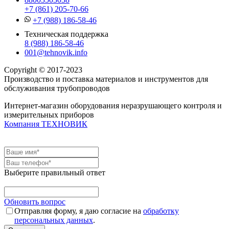
+7 (861) 205-70-66
+7 (988) 186-58-46
Техническая поддержка
8 (988) 186-58-46
001@tehnovik.info
Copyright © 2017-2023
Производство и поставка материалов и инструментов для
обслуживания трубопроводов
Интернет-магазин оборудования неразрушающего контроля и
измерительных приборов
Компания ТЕХНОВИК
Выберите правильный ответ
Обновить вопрос
Отправляя форму, я даю согласие на
обработку
персональных данных
.