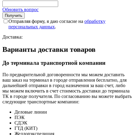
Обновить вопрос
Отправляя форму, я даю согласие на
обработку
персональных данных
.
Доставка:
Варианты доставки товаров
До терминала транспортной компании
По предварительной договоренности мы можем доставить
ваш заказ на терминал в городе отправления бесплатно, для
дальнейшей отправки в город назначения за ваш счет, либо
мы можем включить в счет стоимость доставки до терминала
ТК в городе получателя. По согласованию вы можете выбрать
следующие транспортные компании:
Деловые линии
ПЭК
СДЭК
ГТД (КИТ)
Желдорэкспедиция