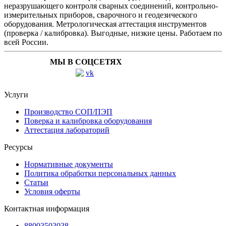
неразрушающего контроля сварных соединений, контрольно-
измерительных приборов, сварочного и геодезического
оборудования. Метрологическая аттестация инструментов
(проверка / калибровка). Выгодные, низкие цены. Работаем по
всей России.
МЫ В СОЦСЕТЯХ
Услуги
Производство СОП/ПЭП
Поверка и калибровка оборудования
Аттестация лабораторий
Ресурсы
Нормативные документы
Политика обработки персональных данных
Статьи
Условия оферты
Контактная информация
88003503038