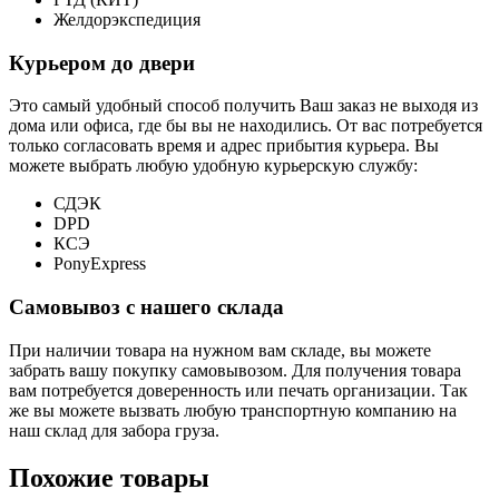
Желдорэкспедиция
Курьером до двери
Это самый удобный способ получить Ваш заказ не выходя из
дома или офиса, где бы вы не находились. От вас потребуется
только согласовать время и адрес прибытия курьера. Вы
можете выбрать любую удобную курьерскую службу:
СДЭК
DPD
КСЭ
PonyExpress
Самовывоз с нашего склада
При наличии товара на нужном вам складе, вы можете
забрать вашу покупку самовывозом. Для получения товара
вам потребуется доверенность или печать организации. Так
же вы можете вызвать любую транспортную компанию на
наш склад для забора груза.
Похожие товары