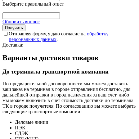
Выберите правильный ответ
Обновить вопрос
Отправляя форму, я даю согласие на
обработку
персональных данных
.
Доставка:
Варианты доставки товаров
До терминала транспортной компании
По предварительной договоренности мы можем доставить
ваш заказ на терминал в городе отправления бесплатно, для
дальнейшей отправки в город назначения за ваш счет, либо
мы можем включить в счет стоимость доставки до терминала
ТК в городе получателя. По согласованию вы можете выбрать
следующие транспортные компании:
Деловые линии
ПЭК
СДЭК
ГТД (КИТ)