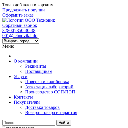
Товар добавлен в корзину
Продолжить покупки
Оформить заказ
Обратный звонок
8 (800) 350-30-38
001@tehnovik.info
Меню
О компании
Реквизиты
Поставщикам
Услуги
Поверка и калибровка
Аттестация лабораторий
Производство СОП/ПЭП
Контакты
Покупателям
Доставка товаров
Возврат товара и гарантия
Найти