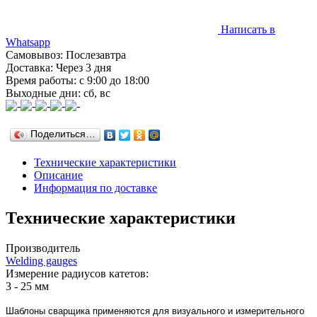
Написать в
Whatsapp
Самовывоз: Послезавтра
Доставка: Через 3 дня
Время работы: с 9:00 до 18:00
Выходные дни: сб, вс
Поделиться…
Технические характеристики
Описание
Информация по доставке
Технические характеристики
Производитель
Welding gauges
Измерение радиусов катетов:
3 - 25 мм
Шаблоны сварщика применяются для визуального и измерительного