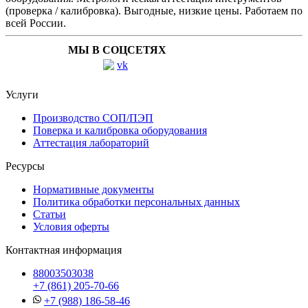
(проверка / калибровка). Выгодные, низкие цены. Работаем по
всей России.
МЫ В СОЦСЕТЯХ
Услуги
Производство СОП/ПЭП
Поверка и калибровка оборудования
Аттестация лабораторий
Ресурсы
Нормативные документы
Политика обработки персональных данных
Статьи
Условия оферты
Контактная информация
88003503038
+7 (861) 205-70-66
+7 (988) 186-58-46