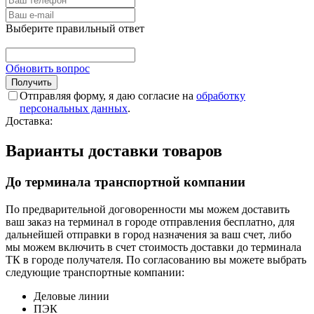
Выберите правильный ответ
Обновить вопрос
Отправляя форму, я даю согласие на
обработку
персональных данных
.
Доставка:
Варианты доставки товаров
До терминала транспортной компании
По предварительной договоренности мы можем доставить
ваш заказ на терминал в городе отправления бесплатно, для
дальнейшей отправки в город назначения за ваш счет, либо
мы можем включить в счет стоимость доставки до терминала
ТК в городе получателя. По согласованию вы можете выбрать
следующие транспортные компании:
Деловые линии
ПЭК