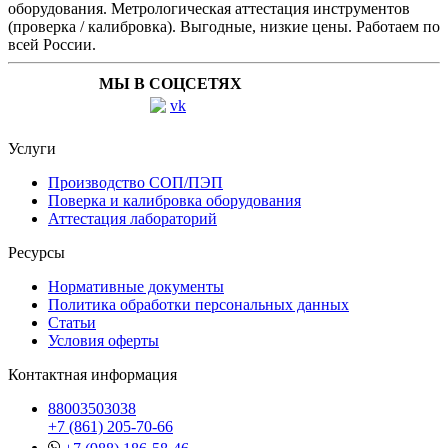
оборудования. Метрологическая аттестация инструментов
(проверка / калибровка). Выгодные, низкие цены. Работаем по
всей России.
МЫ В СОЦСЕТЯХ
Услуги
Производство СОП/ПЭП
Поверка и калибровка оборудования
Аттестация лабораторий
Ресурсы
Нормативные документы
Политика обработки персональных данных
Статьи
Условия оферты
Контактная информация
88003503038
+7 (861) 205-70-66
+7 (988) 186-58-46