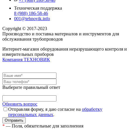
Техническая поддержка
8 (988) 186-58-46
001@tehnovik.info
Copyright © 2017-2023
Производство и поставка материалов и инструментов для
обслуживания трубопроводов
Интернет-магазин оборудования неразрушающего контроля и
измерительных приборов
Компания ТЕХНОВИК
Выберите правильный ответ
Обновить вопрос
Отправляя форму, я даю согласие на
обработку
персональных данных
.
*
— Поля, обязательные для заполнения