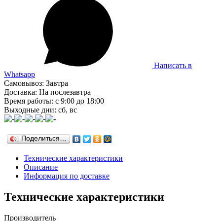
Написать в
Whatsapp
Самовывоз: Завтра
Доставка: На послезавтра
Время работы: с 9:00 до 18:00
Выходные дни: сб, вс
Поделиться…
Технические характеристики
Описание
Информация по доставке
Технические характеристики
Производитель