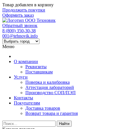
Товар добавлен в корзину
Продолжить покупки
Оформить заказ
Обратный звонок
8 (800) 350-30-38
001@tehnovik.info
Меню
О компании
Реквизиты
Поставщикам
Услуги
Поверка и калибровка
Аттестация лабораторий
Производство СОП/ПЭП
Контакты
Покупателям
Доставка товаров
Возврат товара и гарантия
Найти