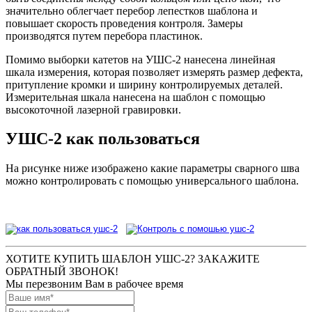
значительно облегчает перебор лепестков шаблона и
повышает скорость проведения контроля. Замеры
производятся путем перебора пластинок.
Помимо выборки катетов на УШС-2 нанесена линейная
шкала измерения, которая позволяет измерять размер дефекта,
притупление кромки и ширину контролируемых деталей.
Измерительная шкала нанесена на шаблон с помощью
высокоточной лазерной гравировки.
УШС-2 как пользоваться
На рисунке ниже изображено какие параметры сварного шва
можно контролировать с помощью универсального шаблона.
ХОТИТЕ КУПИТЬ ШАБЛОН УШС-2? ЗАКАЖИТЕ
ОБРАТНЫЙ ЗВОНОК!
Мы перезвоним Вам в рабочее время