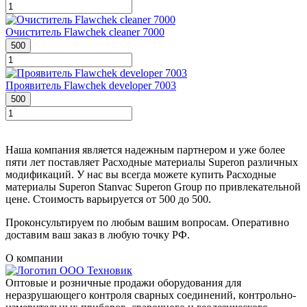
Очиститель Flawchek cleaner 7000
500
Проявитель Flawchek developer 7003
500
Наша компания является надежным партнером и уже более
пяти лет поставляет Расходные материалы Superon различных
модификаций. У нас вы всегда можете купить Расходные
материалы Superon Stanvac Superon Group по привлекательной
цене. Стоимость варьируется от 500 до 500.
Проконсультируем по любым вашим вопросам. Оперативно
доставим ваш заказ в любую точку РФ.
О компании
Оптовые и розничные продажи оборудования для
неразрушающего контроля сварных соединений, контрольно-