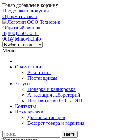
Товар добавлен в корзину
Продолжить покупки
Оформить заказ
Обратный звонок
8 (800) 350-30-38
001@tehnovik.info
Меню
О компании
Реквизиты
Поставщикам
Услуги
Поверка и калибровка
Аттестация лабораторий
Производство СОП/ПЭП
Контакты
Покупателям
Доставка товаров
Возврат товара и гарантия
Найти