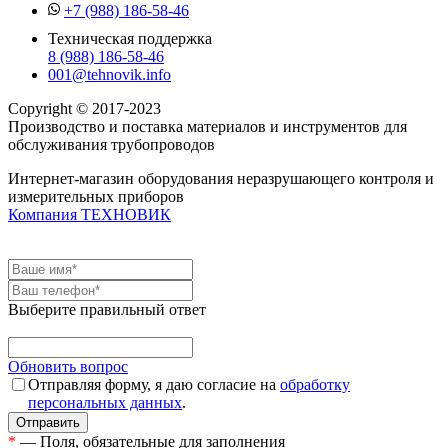
+7 (988) 186-58-46
Техническая поддержка
8 (988) 186-58-46
001@tehnovik.info
Copyright © 2017-2023
Производство и поставка материалов и инструментов для
обслуживания трубопроводов
Интернет-магазин оборудования неразрушающего контроля и
измерительных приборов
Компания ТЕХНОВИК
Выберите правильный ответ
Обновить вопрос
Отправляя форму, я даю согласие на
обработку
персональных данных
.
*
— Поля, обязательные для заполнения