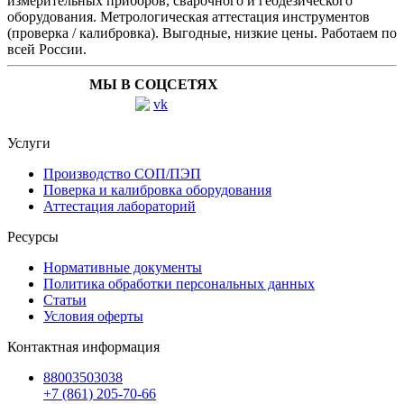
измерительных приборов, сварочного и геодезического
оборудования. Метрологическая аттестация инструментов
(проверка / калибровка). Выгодные, низкие цены. Работаем по
всей России.
МЫ В СОЦСЕТЯХ
Услуги
Производство СОП/ПЭП
Поверка и калибровка оборудования
Аттестация лабораторий
Ресурсы
Нормативные документы
Политика обработки персональных данных
Статьи
Условия оферты
Контактная информация
88003503038
+7 (861) 205-70-66