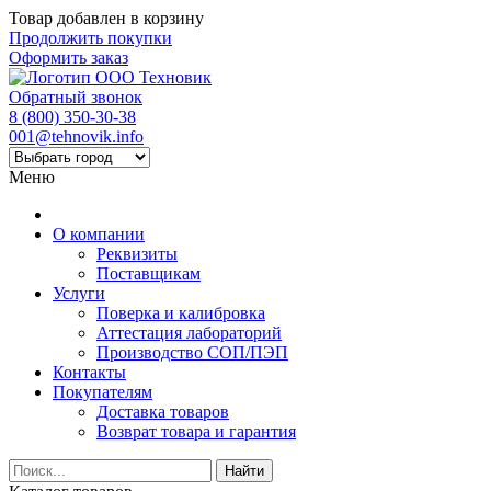
Товар добавлен в корзину
Продолжить покупки
Оформить заказ
Обратный звонок
8 (800) 350-30-38
001@tehnovik.info
Меню
О компании
Реквизиты
Поставщикам
Услуги
Поверка и калибровка
Аттестация лабораторий
Производство СОП/ПЭП
Контакты
Покупателям
Доставка товаров
Возврат товара и гарантия
Найти