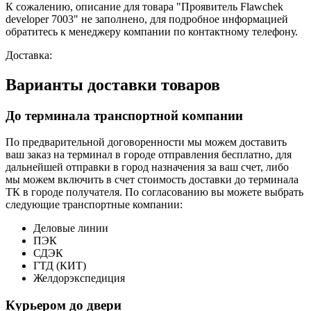
К сожалению, описание для товара "Проявитель Flawchek
developer 7003" не заполнено, для подробное информацией
обратитесь к менеджеру компании по контактному телефону.
Доставка:
Варианты доставки товаров
До терминала транспортной компании
По предварительной договоренности мы можем доставить
ваш заказ на терминал в городе отправления бесплатно, для
дальнейшей отправки в город назначения за ваш счет, либо
мы можем включить в счет стоимость доставки до терминала
ТК в городе получателя. По согласованию вы можете выбрать
следующие транспортные компании:
Деловые линии
ПЭК
СДЭК
ГТД (КИТ)
Желдорэкспедиция
Курьером до двери