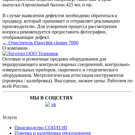
выпуска:
Аэрозольный баллон 425 мл
, и пр.
В случае выявления дефектов необходимо обратиться к
продавцу, который принимает и отправляет рекламацию
производителю. Для ускорения процесса рассмотрения
вопроса рекомендуется предоставить фотографии,
отображающие дефект.
← Очиститель Flawchek cleaner 7000
О компании
Оптовые и розничные продажи оборудования для
неразрушающего контроля сварных соединений, контрольно-
измерительных приборов, сварочного и геодезического
оборудования. Метрологическая аттестация инструментов
(проверка / калибровка). Выгодные, низкие цены. Работаем по
всей России.
МЫ В СОЦСЕТЯХ
Услуги
Производство СОП/ПЭП
Поверка и калибровка оборудования