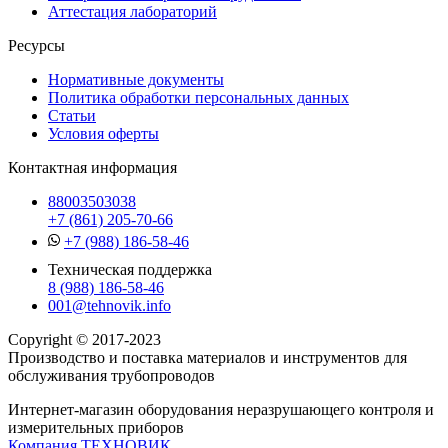
Аттестация лабораторий
Ресурсы
Нормативные документы
Политика обработки персональных данных
Статьи
Условия оферты
Контактная информация
88003503038
+7 (861) 205-70-66
+7 (988) 186-58-46
Техническая поддержка
8 (988) 186-58-46
001@tehnovik.info
Copyright © 2017-2023
Производство и поставка материалов и инструментов для
обслуживания трубопроводов
Интернет-магазин оборудования неразрушающего контроля и
измерительных приборов
Компания ТЕХНОВИК