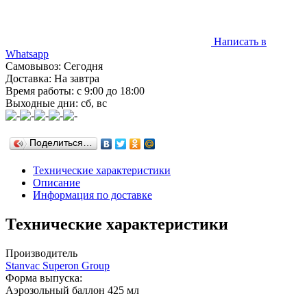
Написать в
Whatsapp
Самовывоз: Сегодня
Доставка: На завтра
Время работы: с 9:00 до 18:00
Выходные дни: сб, вс
Поделиться…
Технические характеристики
Описание
Информация по доставке
Технические характеристики
Производитель
Stanvac Superon Group
Форма выпуска:
Аэрозольный баллон 425 мл