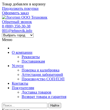
Товар добавлен в корзину
Продолжить покупки
Оформить заказ
Обратный звонок
8 (800) 350-30-38
001@tehnovik.info
Меню
О компании
Реквизиты
Поставщикам
Услуги
Поверка и калибровка
Аттестация лабораторий
Производство СОП/ПЭП
Контакты
Покупателям
Доставка товаров
Возврат товара и гарантия
Найти