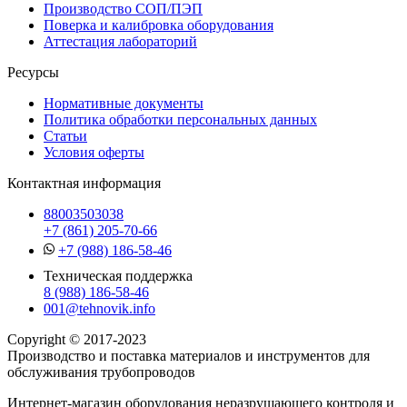
Производство СОП/ПЭП
Поверка и калибровка оборудования
Аттестация лабораторий
Ресурсы
Нормативные документы
Политика обработки персональных данных
Статьи
Условия оферты
Контактная информация
88003503038
+7 (861) 205-70-66
+7 (988) 186-58-46
Техническая поддержка
8 (988) 186-58-46
001@tehnovik.info
Copyright © 2017-2023
Производство и поставка материалов и инструментов для
обслуживания трубопроводов
Интернет-магазин оборудования неразрушающего контроля и