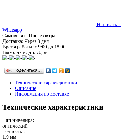
Написать в
Whatsapp
Самовывоз: Послезавтра
Доставка: Через 3 дня
Время работы: с 9:00 до 18:00
Выходные дни: сб, вс
Поделиться…
Технические характеристики
Описание
Информация по доставке
Технические характеристики
Тип нивелира:
оптический
Точность :
1.9 мм