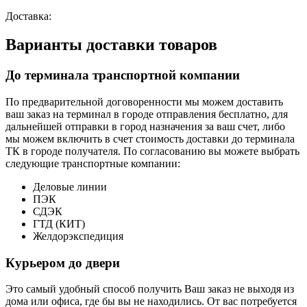
Доставка:
Варианты доставки товаров
До терминала транспортной компании
По предварительной договоренности мы можем доставить
ваш заказ на терминал в городе отправления бесплатно, для
дальнейшей отправки в город назначения за ваш счет, либо
мы можем включить в счет стоимость доставки до терминала
ТК в городе получателя. По согласованию вы можете выбрать
следующие транспортные компании:
Деловые линии
ПЭК
СДЭК
ГТД (КИТ)
Желдорэкспедиция
Курьером до двери
Это самый удобный способ получить Ваш заказ не выходя из
дома или офиса, где бы вы не находились. От вас потребуется