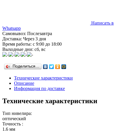
Написать в
Whatsapp
Самовывоз: Послезавтра
Доставка: Через 3 дня
Время работы: с 9:00 до 18:00
Выходные дни: сб, вс
Поделиться…
Технические характеристики
Описание
Информация по доставке
Технические характеристики
Тип нивелира:
оптический
Точность :
1.6 мм