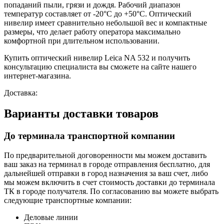
попаданий пыли, грязи и дождя. Рабочий диапазон
температур составляет от -20°С до +50°С.
Оптический
нивелир
имеет сравнительно небольшой вес и компактные
размеры, что делает работу оператора максимально
комфортной при длительном использовании.
Купить оптический нивелир Leica NA 532 и получить
консультацию специалиста вы сможете на сайте нашего
интернет-магазина.
Доставка:
Варианты доставки товаров
До терминала транспортной компании
По предварительной договоренности мы можем доставить
ваш заказ на терминал в городе отправления бесплатно, для
дальнейшей отправки в город назначения за ваш счет, либо
мы можем включить в счет стоимость доставки до терминала
ТК в городе получателя. По согласованию вы можете выбрать
следующие транспортные компании:
Деловые линии