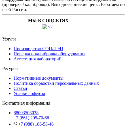
(проверка / калибровка). Выгодные, низкие цены. Работаем по
всей России.
МЫ В СОЦСЕТЯХ
Услуги
Производство СОП/ПЭП
Поверка и калибровка оборудования
Аттестация лабораторий
Ресурсы
Нормативные документы
Политика обработки персональных данных
Статьи
Условия оферты
Контактная информация
88003503038
+7 (861) 205-70-66
+7 (988) 186-58-46