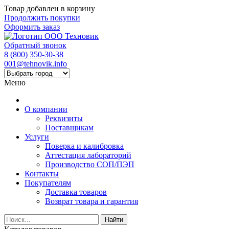
Товар добавлен в корзину
Продолжить покупки
Оформить заказ
Обратный звонок
8 (800) 350-30-38
001@tehnovik.info
Меню
О компании
Реквизиты
Поставщикам
Услуги
Поверка и калибровка
Аттестация лабораторий
Производство СОП/ПЭП
Контакты
Покупателям
Доставка товаров
Возврат товара и гарантия
Найти