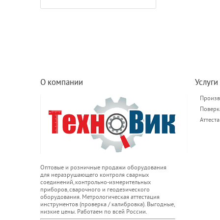
О компании
Услуги
Произв
Поверк
Аттест
Оптовые и розничные продажи оборудования
для неразрушающего контроля сварных
соединений, контрольно-измерительных
приборов, сварочного и геодезического
оборудования. Метрологическая аттестация
инструментов (проверка / калибровка). Выгодные,
низкие цены. Работаем по всей России.