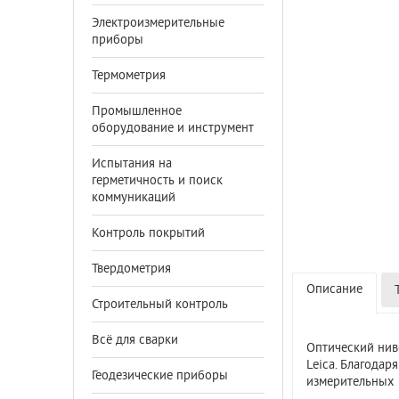
Электроизмерительные
приборы
Термометрия
Промышленное
оборудование и инструмент
Испытания на
герметичность и поиск
коммуникаций
Контроль покрытий
Твердометрия
Описание
Строительный контроль
Всё для сварки
Оптический нив
Leica. Благода
Геодезические приборы
измерительных 