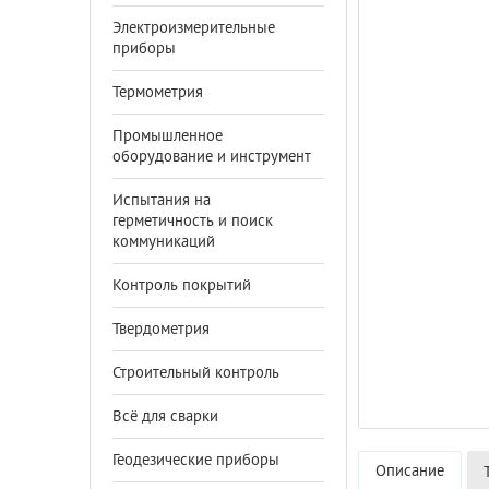
Электроизмерительные
приборы
Термометрия
Промышленное
оборудование и инструмент
Испытания на
герметичность и поиск
коммуникаций
Контроль покрытий
Твердометрия
Строительный контроль
Всё для сварки
Геодезические приборы
Описание