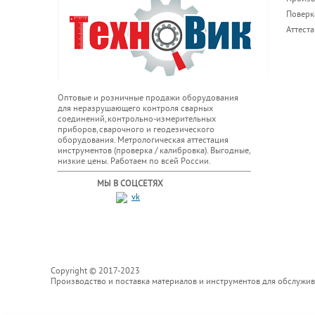
Поверк
Аттест
Оптовые и розничные продажи оборудования
для неразрушающего контроля сварных
соединений, контрольно-измерительных
приборов, сварочного и геодезического
оборудования. Метрологическая аттестация
инструментов (проверка / калибровка). Выгодные,
низкие цены. Работаем по всей России.
МЫ В СОЦСЕТЯХ
Copyright © 2017-2023
Производство и поставка материалов и инструментов для обслужи