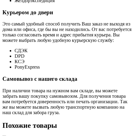
Желдорэкспедиция
Курьером до двери
Это самый удобный способ получить Ваш заказ не выходя из
дома или офиса, где бы вы не находились. От вас потребуется
только согласовать время и адрес прибытия курьера. Вы
можете выбрать любую удобную курьерскую службу:
СДЭК
DPD
КСЭ
PonyExpress
Самовывоз с нашего склада
При наличии товара на нужном вам складе, вы можете
забрать вашу покупку самовывозом. Для получения товара
вам потребуется доверенность или печать организации. Так
же вы можете вызвать любую транспортную компанию на
наш склад для забора груза.
Похожие товары