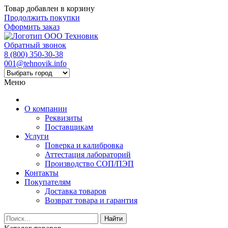
Товар добавлен в корзину
Продолжить покупки
Оформить заказ
Обратный звонок
8 (800) 350-30-38
001@tehnovik.info
Меню
О компании
Реквизиты
Поставщикам
Услуги
Поверка и калибровка
Аттестация лабораторий
Производство СОП/ПЭП
Контакты
Покупателям
Доставка товаров
Возврат товара и гарантия
Найти