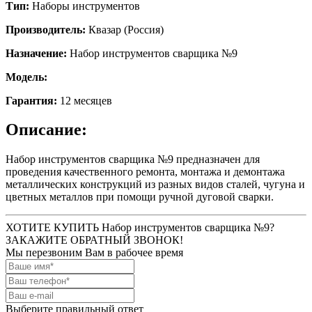
Тип:
Наборы инструментов
Производитель:
Квазар (Россия)
Назначение:
Набор инструментов сварщика №9
Модель:
Гарантия:
12 месяцев
Описание:
Набор инструментов сварщика №9 предназначен для
проведения качественного ремонта, монтажа и демонтажа
металлических конструкций из разных видов сталей, чугуна и
цветных металлов при помощи ручной дуговой сварки.
ХОТИТЕ КУПИТЬ Набор инструментов сварщика №9?
ЗАКАЖИТЕ ОБРАТНЫЙ ЗВОНОК!
Мы перезвоним Вам в рабочее время
Выберите правильный ответ