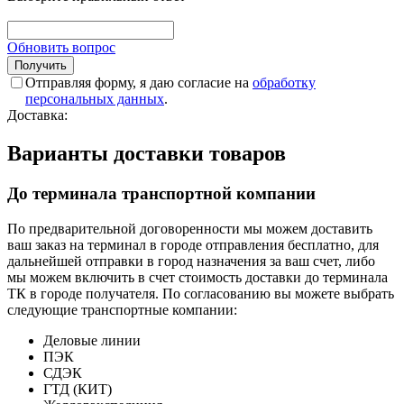
Обновить вопрос
Отправляя форму, я даю согласие на
обработку
персональных данных
.
Доставка:
Варианты доставки товаров
До терминала транспортной компании
По предварительной договоренности мы можем доставить
ваш заказ на терминал в городе отправления бесплатно, для
дальнейшей отправки в город назначения за ваш счет, либо
мы можем включить в счет стоимость доставки до терминала
ТК в городе получателя. По согласованию вы можете выбрать
следующие транспортные компании:
Деловые линии
ПЭК
СДЭК
ГТД (КИТ)