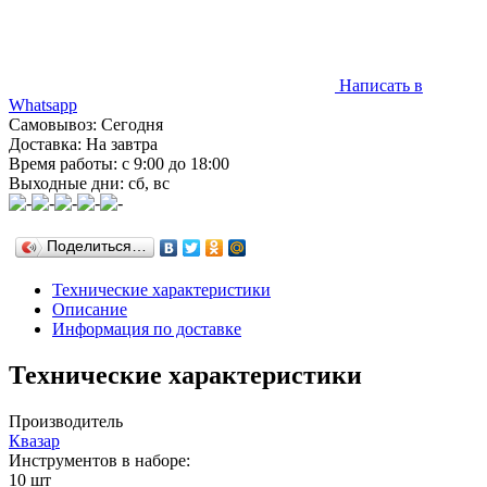
Написать в
Whatsapp
Самовывоз: Сегодня
Доставка: На завтра
Время работы: с 9:00 до 18:00
Выходные дни: сб, вс
Поделиться…
Технические характеристики
Описание
Информация по доставке
Технические характеристики
Производитель
Квазар
Инструментов в наборе:
10 шт