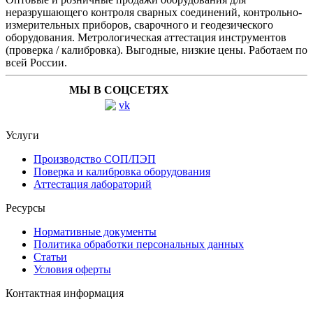
неразрушающего контроля сварных соединений, контрольно-
измерительных приборов, сварочного и геодезического
оборудования. Метрологическая аттестация инструментов
(проверка / калибровка). Выгодные, низкие цены. Работаем по
всей России.
МЫ В СОЦСЕТЯХ
Услуги
Производство СОП/ПЭП
Поверка и калибровка оборудования
Аттестация лабораторий
Ресурсы
Нормативные документы
Политика обработки персональных данных
Статьи
Условия оферты
Контактная информация