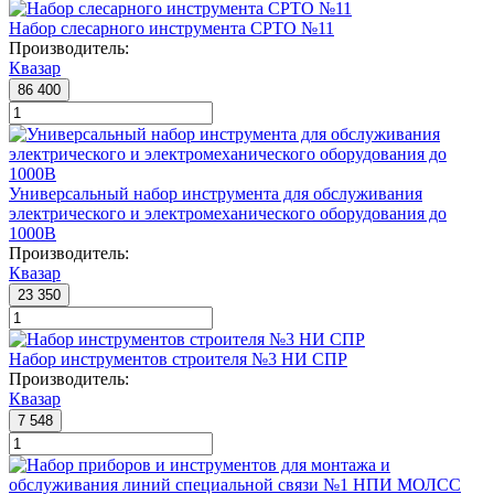
Набор слесарного инструмента СРТО №11
Производитель:
Квазар
86 400
Универсальный набор инструмента для обслуживания
электрического и электромеханического оборудования до
1000В
Производитель:
Квазар
23 350
Набор инструментов строителя №3 НИ СПР
Производитель:
Квазар
7 548