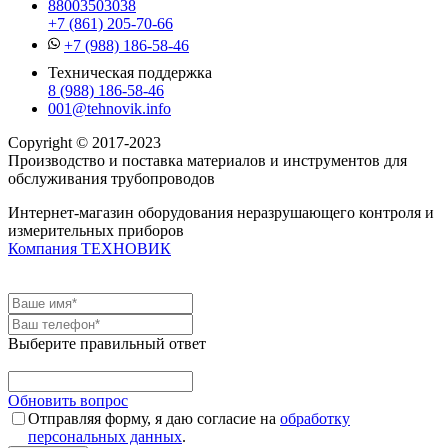
88003503038
+7 (861) 205-70-66
+7 (988) 186-58-46
Техническая поддержка
8 (988) 186-58-46
001@tehnovik.info
Copyright © 2017-2023
Производство и поставка материалов и инструментов для
обслуживания трубопроводов
Интернет-магазин оборудования неразрушающего контроля и
измерительных приборов
Компания ТЕХНОВИК
Выберите правильный ответ
Обновить вопрос
Отправляя форму, я даю согласие на
обработку
персональных данных
.