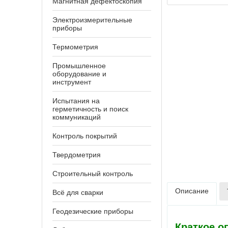
Магнитная дефектоскопия
Электроизмерительные
приборы
Термометрия
Промышленное
оборудование и
инструмент
Испытания на
герметичность и поиск
коммуникаций
Контроль покрытий
Твердометрия
Строительный контроль
Описание
Всё для сварки
Геодезические приборы
Краткое о