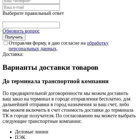
Выберите правильный ответ
Обновить вопрос
Отправляя форму, я даю согласие на
обработку
персональных данных
.
Доставка:
Варианты доставки товаров
До терминала транспортной компании
По предварительной договоренности мы можем доставить
ваш заказ на терминал в городе отправления бесплатно, для
дальнейшей отправки в город назначения за ваш счет, либо
мы можем включить в счет стоимость доставки до терминала
ТК в городе получателя. По согласованию вы можете выбрать
следующие транспортные компании:
Деловые линии
ПЭК