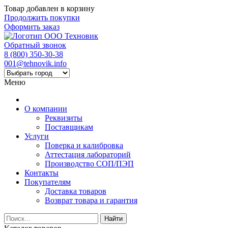
Товар добавлен в корзину
Продолжить покупки
Оформить заказ
Обратный звонок
8 (800) 350-30-38
001@tehnovik.info
Меню
О компании
Реквизиты
Поставщикам
Услуги
Поверка и калибровка
Аттестация лабораторий
Производство СОП/ПЭП
Контакты
Покупателям
Доставка товаров
Возврат товара и гарантия
Найти