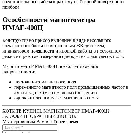
соединительного кабеля к разъему на боковой поверхности
прибора.
Ососбенности магнитометра
ИМАГ-400Ц
Конструктивно прибор выполнен в виде небольшого
электронного блока со встроенным ЖК дисплеем,
индикатором полярности и кнопкой работы в постоянном
режиме и режиме измерения однократных импульсов поля.
Магнитометр ИМАГ-400Ц позволяет измерять
напряженности:
постоянного магнитного поля
переменного магнитного поля промышленных частот в
амплитудных (максимальных) значениях
однократного импульса магнитного поля
ХОТИТЕ КУПИТЬ МАГНИТОМЕТР ИМАГ-400Ц?
ЗАКАЖИТЕ ОБРАТНЫЙ ЗВОНОК
Мы перезвоним Вам в рабочее время