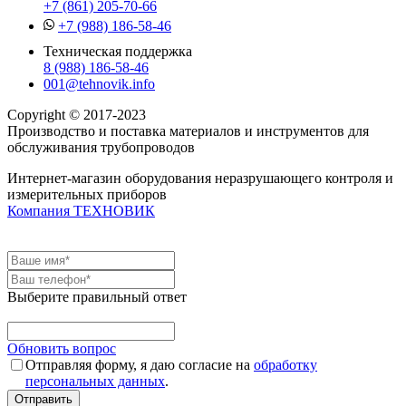
+7 (861) 205-70-66
+7 (988) 186-58-46
Техническая поддержка
8 (988) 186-58-46
001@tehnovik.info
Copyright © 2017-2023
Производство и поставка материалов и инструментов для
обслуживания трубопроводов
Интернет-магазин оборудования неразрушающего контроля и
измерительных приборов
Компания ТЕХНОВИК
Выберите правильный ответ
Обновить вопрос
Отправляя форму, я даю согласие на
обработку
персональных данных
.