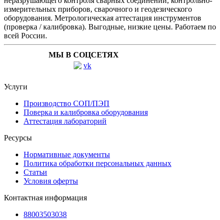
неразрушающего контроля сварных соединений, контрольно-
измерительных приборов, сварочного и геодезического
оборудования. Метрологическая аттестация инструментов
(проверка / калибровка). Выгодные, низкие цены. Работаем по
всей России.
МЫ В СОЦСЕТЯХ
Услуги
Производство СОП/ПЭП
Поверка и калибровка оборудования
Аттестация лабораторий
Ресурсы
Нормативные документы
Политика обработки персональных данных
Статьи
Условия оферты
Контактная информация
88003503038