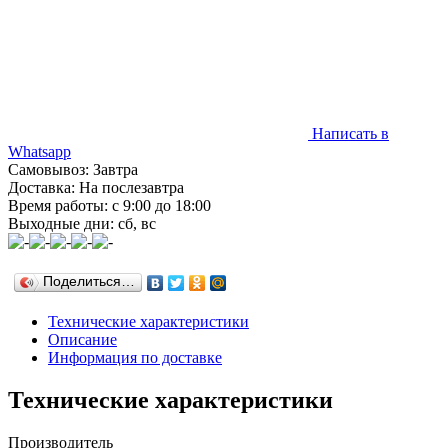
Написать в
Whatsapp
Самовывоз: Завтра
Доставка: На послезавтра
Время работы: с 9:00 до 18:00
Выходные дни: сб, вс
Поделиться…
Технические характеристики
Описание
Информация по доставке
Технические характеристики
Производитель