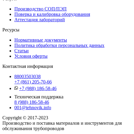
Производство СОП/ПЭП
Поверка и калибровка оборудования
Аттестация лабораторий
Ресурсы
Нормативные документы
Политика обработки персональных данных
Статьи
Условия оферты
Контактная информация
88003503038
+7 (861) 205-70-66
+7 (988) 186-58-46
Техническая поддержка
8 (988) 186-58-46
001@tehnovik.info
Copyright © 2017-2023
Производство и поставка материалов и инструментов для
обслуживания трубопроводов