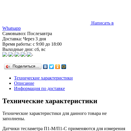
Написать в
Whatsapp
Самовывоз: Послезавтра
Доставка: Через 3 дня
Время работы: с 9:00 до 18:00
Выходные дни: сб, вс
Поделиться…
Технические характеристики
Описание
Информация по доставке
Технические характеристики
Технические характеристики для данного товара не
заполнены.
Датчики тесламетра П1-М/П1-С применяются для измерения