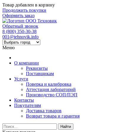
Товар добавлен в корзину
Продолжить покупки
Оформить заказ
Обратный звонок
8 (800) 350-30-38
001@tehnovik.info
Меню
О компании
Реквизиты
Поставщикам
Услуги
Поверка и калибровка
Аттестация лабораторий
Производство СОП/ПЭП
Контакты
Покупателям
Доставка товаров
Возврат товара и гарантия
Найти