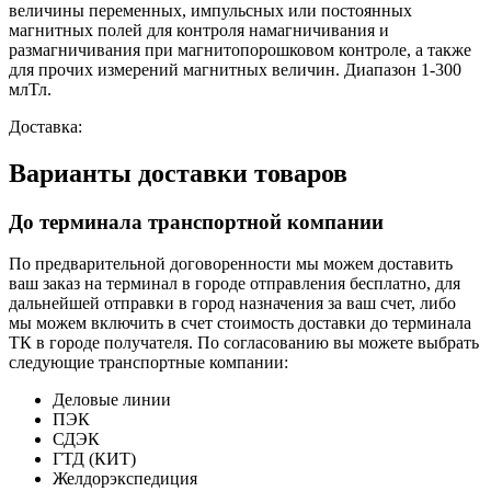
величины переменных, импульсных или постоянных
магнитных полей для контроля намагничивания и
размагничивания при магнитопорошковом контроле, а также
для прочих измерений магнитных величин. Диапазон 1-300
млТл.
Доставка:
Варианты доставки товаров
До терминала транспортной компании
По предварительной договоренности мы можем доставить
ваш заказ на терминал в городе отправления бесплатно, для
дальнейшей отправки в город назначения за ваш счет, либо
мы можем включить в счет стоимость доставки до терминала
ТК в городе получателя. По согласованию вы можете выбрать
следующие транспортные компании:
Деловые линии
ПЭК
СДЭК
ГТД (КИТ)
Желдорэкспедиция