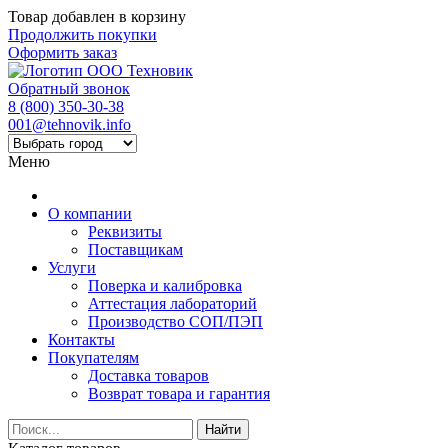
Товар добавлен в корзину
Продолжить покупки
Оформить заказ
Обратный звонок
8 (800) 350-30-38
001@tehnovik.info
Меню
О компании
Реквизиты
Поставщикам
Услуги
Поверка и калибровка
Аттестация лабораторий
Производство СОП/ПЭП
Контакты
Покупателям
Доставка товаров
Возврат товара и гарантия
Найти