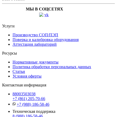
МЫ В СОЦСЕТЯХ
Услуги
Производство СОП/ПЭП
Поверка и калибровка оборудования
Аттестация лабораторий
Ресурсы
Нормативные документы
Политика обработки персональных данных
Статьи
Условия оферты
Контактная информация
88003503038
+7 (861) 205-70-66
+7 (988) 186-58-46
Техническая поддержка
8 (988) 186-58-46