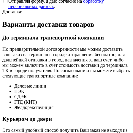
Отправляя форму, я даю согласие на
обработку
персональных данных
.
Доставка:
Варианты доставки товаров
До терминала транспортной компании
По предварительной договоренности мы можем доставить
ваш заказ на терминал в городе отправления бесплатно, для
дальнейшей отправки в город назначения за ваш счет, либо
мы можем включить в счет стоимость доставки до терминала
ТК в городе получателя. По согласованию вы можете выбрать
следующие транспортные компании:
Деловые линии
ПЭК
СДЭК
ГТД (КИТ)
Желдорэкспедиция
Курьером до двери
Это самый удобный способ получить Ваш заказ не выходя из