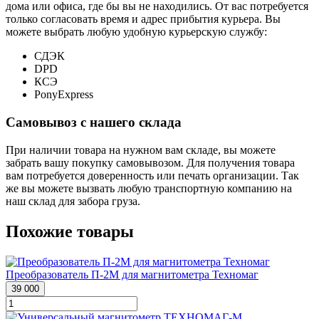
дома или офиса, где бы вы не находились. От вас потребуется
только согласовать время и адрес прибытия курьера. Вы
можете выбрать любую удобную курьерскую службу:
СДЭК
DPD
КСЭ
PonyExpress
Самовывоз с нашего склада
При наличии товара на нужном вам складе, вы можете
забрать вашу покупку самовывозом. Для получения товара
вам потребуется доверенность или печать организации. Так
же вы можете вызвать любую транспортную компанию на
наш склад для забора груза.
Похожие товары
Преобразователь П-2М для магнитометра Техномаг
39 000