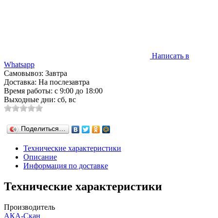
Написать в
Whatsapp
Самовывоз: Завтра
Доставка: На послезавтра
Время работы: с 9:00 до 18:00
Выходные дни: сб, вс
Поделиться…
Технические характеристики
Описание
Информация по доставке
Технические характеристики
Производитель
АКА-Скан