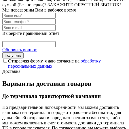
сумкой (Без поверки)? ЗАКАЖИТЕ ОБРАТНЫЙ ЗВОНОК!
Мы перезвоним Вам в рабочее время
Выберите правильный ответ
Обновить вопрос
Отправляя форму, я даю согласие на
обработку
персональных данных
.
Доставка:
Варианты доставки товаров
До терминала транспортной компании
По предварительной договоренности мы можем доставить
ваш заказ на терминал в городе отправления бесплатно, для
дальнейшей отправки в город назначения за ваш счет, либо
мы можем включить в счет стоимость доставки до терминала
ТК в городе получателя. По согласованию вы можете выбрать