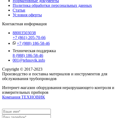
Нормативные документы
Политика обработки персональных данных
Статьи
Условия оферты
Контактная информация
88003503038
+7 (861) 205-70-66
+7 (988) 186-58-46
Техническая поддержка
8 (988) 186-58-46
001@tehnovik.info
Copyright © 2017-2023
Производство и поставка материалов и инструментов для
обслуживания трубопроводов
Интернет-магазин оборудования неразрушающего контроля и
измерительных приборов
Компания ТЕХНОВИК