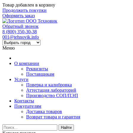
Товар добавлен в корзину
Продолжить покупки
Оформить заказ
Обратный звонок
8 (800) 350-30-38
001@tehnovik.info
Меню
О компании
Реквизиты
Поставщикам
Услуги
Поверка и калибровка
Аттестация лабораторий
Производство СОП/ПЭП
Контакты
Покупателям
Доставка товаров
Возврат товара и гарантия
Найти