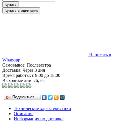
Написать в
Whatsapp
Самовывоз: Послезавтра
Доставка: Через 3 дня
Время работы: с 9:00 до 18:00
Выходные дни: сб, вс
Поделиться…
Технические характеристики
Описание
Информация по доставке