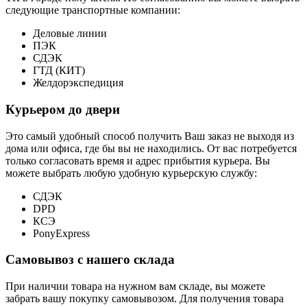
следующие транспортные компании:
Деловые линии
ПЭК
СДЭК
ГТД (КИТ)
Желдорэкспедиция
Курьером до двери
Это самый удобный способ получить Ваш заказ не выходя из
дома или офиса, где бы вы не находились. От вас потребуется
только согласовать время и адрес прибытия курьера. Вы
можете выбрать любую удобную курьерскую службу:
СДЭК
DPD
КСЭ
PonyExpress
Самовывоз с нашего склада
При наличии товара на нужном вам складе, вы можете
забрать вашу покупку самовывозом. Для получения товара