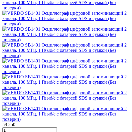
59 250