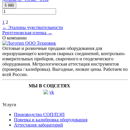
5 990
1
2
← Эталоны чувствительности
Рентгеновская пленка →
О компании
Оптовые и розничные продажи оборудования для
неразрушающего контроля сварных соединений, контрольно-
измерительных приборов, сварочного и геодезического
оборудования. Метрологическая аттестация инструментов
(проверка / калибровка). Выгодные, низкие цены. Работаем по
всей России.
МЫ В СОЦСЕТЯХ
Услуги
Производство СОП/ПЭП
Поверка и калибровка оборудования
Аттестация лабораторий