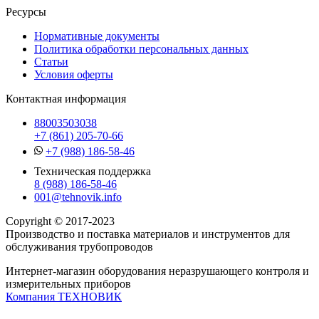
Ресурсы
Нормативные документы
Политика обработки персональных данных
Статьи
Условия оферты
Контактная информация
88003503038
+7 (861) 205-70-66
+7 (988) 186-58-46
Техническая поддержка
8 (988) 186-58-46
001@tehnovik.info
Copyright © 2017-2023
Производство и поставка материалов и инструментов для
обслуживания трубопроводов
Интернет-магазин оборудования неразрушающего контроля и
измерительных приборов
Компания ТЕХНОВИК