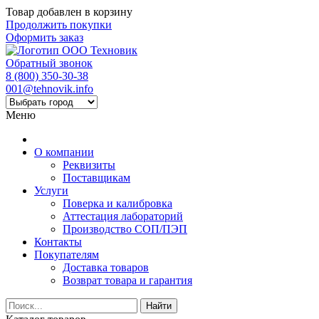
Товар добавлен в корзину
Продолжить покупки
Оформить заказ
Обратный звонок
8 (800) 350-30-38
001@tehnovik.info
Меню
О компании
Реквизиты
Поставщикам
Услуги
Поверка и калибровка
Аттестация лабораторий
Производство СОП/ПЭП
Контакты
Покупателям
Доставка товаров
Возврат товара и гарантия
Найти