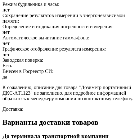
Режим будильника и часы:
нет
Сохранение результатов измерений в энергонезависимой
памяти:
Определение и индикация погрешности измерения:
нет
Автоматическое вычитание гамма-фона:
нет
Графическое отображение результата измерения:
нет
Заводская поверка:
Есть
Внесен в Госреестр СИ:
да
К сожалению, описание для товара "Дозиметр портативный
ДКС-АТ1123" не заполнено, для подробное информацией
обратитесь к менеджеру компании по контактному телефону.
Доставка:
Варианты доставки товаров
До терминала транспортной компании