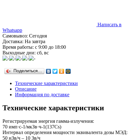
Написать в
Whatsapp
Самовывоз: Сегодня
Доставка: На завтра
Время работы: с 9:00 до 18:00
Выходные дни: сб, вс
Поделиться…
Технические характеристики
Описание
Информация по доставке
Технические характеристики
Регистрируемая энергия гамма-излучения:
70 имп·с-1/мкЗв·ч-1(137Cs)
Интервал определения мощности эквивалента дозы МЭД:
50 нЗв/ч – 10 Зв/ч