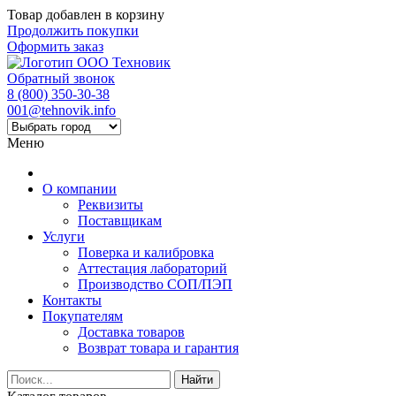
Товар добавлен в корзину
Продолжить покупки
Оформить заказ
Обратный звонок
8 (800) 350-30-38
001@tehnovik.info
Меню
О компании
Реквизиты
Поставщикам
Услуги
Поверка и калибровка
Аттестация лабораторий
Производство СОП/ПЭП
Контакты
Покупателям
Доставка товаров
Возврат товара и гарантия
Найти