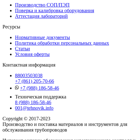
Производство СОП/ПЭП
Поверка и калибровка оборудования
Аттестация лабораторий
Ресурсы
Нормативные документы
Политика обработки персональных данных
Статьи
Условия оферты
Контактная информация
88003503038
+7 (861) 205-70-66
+7 (988) 186-58-46
Техническая поддержка
8 (988) 186-58-46
001@tehnovik.info
Copyright © 2017-2023
Производство и поставка материалов и инструментов для
обслуживания трубопроводов