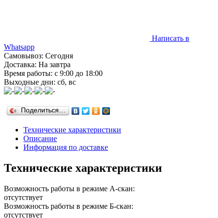
Написать в
Whatsapp
Самовывоз: Сегодня
Доставка: На завтра
Время работы: с 9:00 до 18:00
Выходные дни: сб, вс
Поделиться…
Технические характеристики
Описание
Информация по доставке
Технические характеристики
Возможность работы в режиме А-скан:
отсутствует
Возможность работы в режиме Б-скан:
отсутствует