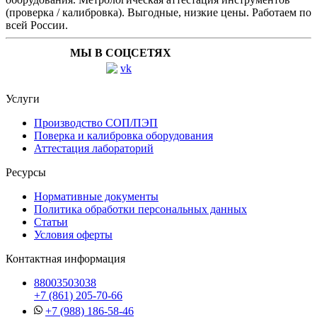
(проверка / калибровка). Выгодные, низкие цены. Работаем по
всей России.
МЫ В СОЦСЕТЯХ
Услуги
Производство СОП/ПЭП
Поверка и калибровка оборудования
Аттестация лабораторий
Ресурсы
Нормативные документы
Политика обработки персональных данных
Статьи
Условия оферты
Контактная информация
88003503038
+7 (861) 205-70-66
+7 (988) 186-58-46