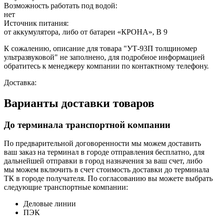
Возможность работать под водой:
нет
Источник питания:
от аккумулятора, либо от батареи «КРОНА», В 9
К сожалению, описание для товара "УТ-93П толщиномер
ультразвуковой" не заполнено, для подробное информацией
обратитесь к менеджеру компании по контактному телефону.
Доставка:
Варианты доставки товаров
До терминала транспортной компании
По предварительной договоренности мы можем доставить
ваш заказ на терминал в городе отправления бесплатно, для
дальнейшей отправки в город назначения за ваш счет, либо
мы можем включить в счет стоимость доставки до терминала
ТК в городе получателя. По согласованию вы можете выбрать
следующие транспортные компании:
Деловые линии
ПЭК