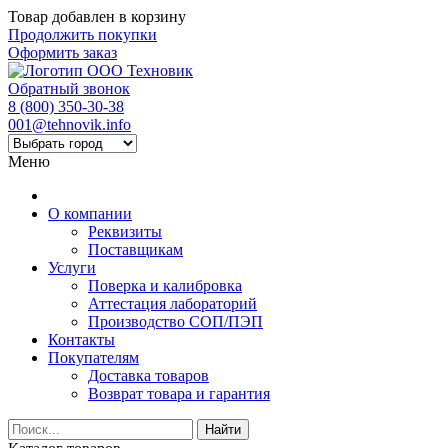
Товар добавлен в корзину
Продолжить покупки
Оформить заказ
Обратный звонок
8 (800) 350-30-38
001@tehnovik.info
Меню
О компании
Реквизиты
Поставщикам
Услуги
Поверка и калибровка
Аттестация лабораторий
Производство СОП/ПЭП
Контакты
Покупателям
Доставка товаров
Возврат товара и гарантия
Найти