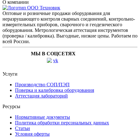
О компании
Оптовые и розничные продажи оборудования для
неразрушающего контроля сварных соединений, контрольно-
измерительных приборов, сварочного и геодезического
оборудования. Метрологическая аттестация инструментов
(проверка / калибровка). Выгодные, низкие цены. Работаем по
всей России.
МЫ В СОЦСЕТЯХ
Услуги
Производство СОП/ПЭП
Поверка и калибровка оборудования
Аттестация лабораторий
Ресурсы
Нормативные документы
Политика обработки персональных данных
Статьи
Условия оферты