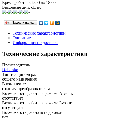
Время работы: с 9:00 до 18:00
Выходные дни: сб, вс
Поделиться…
Технические характеристики
Описание
Информация по доставке
Технические характеристики
Производитель
DeFelsko
Тип толщиномера:
общего назначения
В комплекте:
с одним преобразователем
Возможность работы в режиме А-скан:
отсутствует
Возможность работы в режиме Б-скан:
отсутствует
Возможность работать под водой:
нет