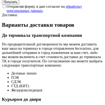
Отправляя форму, я даю согласие на
обработку
персональных данных
.
Доставка:
Варианты доставки товаров
До терминала транспортной компании
По предварительной договоренности мы можем доставить
ваш заказ на терминал в городе отправления бесплатно, для
дальнейшей отправки в город назначения за ваш счет, либо
мы можем включить в счет стоимость доставки до терминала
ТК в городе получателя. По согласованию вы можете выбрать
следующие транспортные компании:
Деловые линии
ПЭК
СДЭК
ГТД (КИТ)
Желдорэкспедиция
Курьером до двери