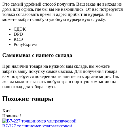
Это самый удобный способ получить Ваш заказ не выходя из
дома или офиса, где бы вы не находились. От вас потребуется
только согласовать время и адрес прибытия курьера. Вы
можете выбрать любую удобную курьерскую службу:
СДЭК
DPD
КСЭ
PonyExpress
Самовывоз с нашего склада
При наличии товара на нужном вам складе, вы можете
забрать вашу покупку самовывозом. Для получения товара
вам потребуется доверенность или печать организации. Так
же вы можете вызвать любую транспортную компанию на
наш склад для забора груза.
Похожие товары
Хит!
Новинка!
В7-227 толщиномер ультразвуковой