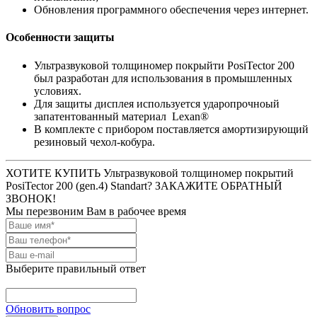
Обновления программного обеспечения через интернет.
Особенности защиты
Ультразвуковой толщиномер покрыйти PosiTector 200
был разработан для использования в промышленных
условиях.
Для защиты дисплея используется ударопрочноый
запатентованный материал Lexan®
В комплекте с прибором поставляется амортизирующий
резиновый чехол-кобура.
ХОТИТЕ КУПИТЬ Ультразвуковой толщиномер покрытий
PosiTector 200 (gen.4) Standart? ЗАКАЖИТЕ ОБРАТНЫЙ
ЗВОНОК!
Мы перезвоним Вам в рабочее время
Выберите правильный ответ
Обновить вопрос