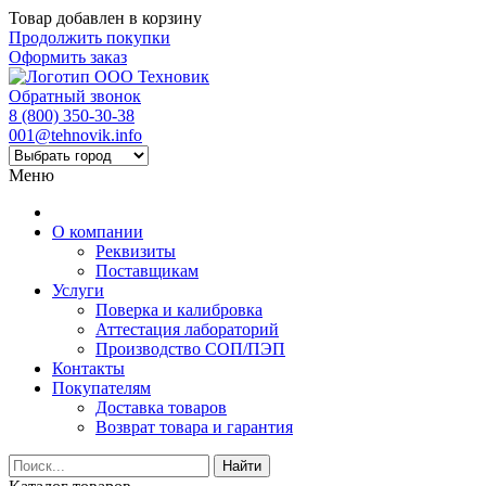
Товар добавлен в корзину
Продолжить покупки
Оформить заказ
Обратный звонок
8 (800) 350-30-38
001@tehnovik.info
Меню
О компании
Реквизиты
Поставщикам
Услуги
Поверка и калибровка
Аттестация лабораторий
Производство СОП/ПЭП
Контакты
Покупателям
Доставка товаров
Возврат товара и гарантия
Найти