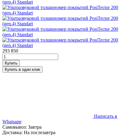
293 850
Написать в
Whatsapp
Самовывоз: Завтра
Доставка: На послезавтра