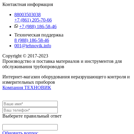
Контактная информация
88003503038
+7 (861) 205-70-66
+7 (988) 186-58-46
Техническая поддержка
8 (988) 186-58-46
001@tehnovik.info
Copyright © 2017-2023
Производство и поставка материалов и инструментов для
обслуживания трубопроводов
Интернет-магазин оборудования неразрушающего контроля и
измерительных приборов
Компания ТЕХНОВИК
Выберите правильный ответ
Обновить вопрос