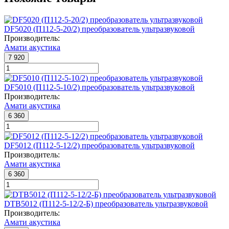
DF5020 (П112-5-20/2) преобразователь ультразвуковой
Производитель:
Амати акустика
7 920
DF5010 (П112-5-10/2) преобразователь ультразвуковой
Производитель:
Амати акустика
6 360
DF5012 (П112-5-12/2) преобразователь ультразвуковой
Производитель:
Амати акустика
6 360
DTB5012 (П112-5-12/2-Б) преобразователь ультразвуковой
Производитель:
Амати акустика