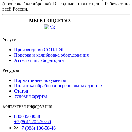
(проверка / калибровка). Выгодные, низкие цены. Работаем по
всей России.
МЫ В СОЦСЕТЯХ
Услуги
Производство СОП/ПЭП
Поверка и калибровка оборудования
Аттестация лабораторий
Ресурсы
Нормативные документы
Политика обработки персональных данных
Статьи
Условия оферты
Контактная информация
88003503038
+7 (861) 205-70-66
+7 (988) 186-58-46