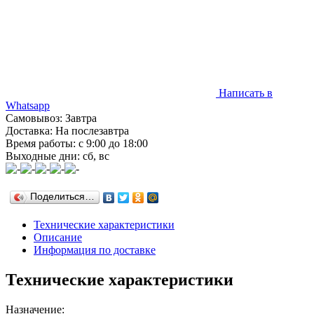
Написать в
Whatsapp
Самовывоз: Завтра
Доставка: На послезавтра
Время работы: с 9:00 до 18:00
Выходные дни: сб, вс
Поделиться…
Технические характеристики
Описание
Информация по доставке
Технические характеристики
Назначение: