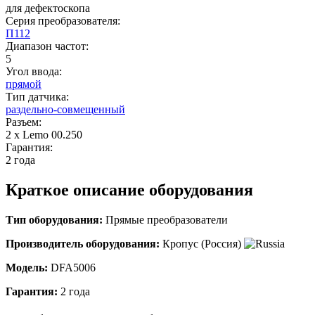
для дефектоскопа
Серия преобразователя:
П112
Диапазон частот:
5
Угол ввода:
прямой
Тип датчика:
раздельно-совмещенный
Разъем:
2 х Lemo 00.250
Гарантия:
2 года
Краткое описание оборудования
Тип оборудования:
Прямые преобразователи
Производитель оборудования:
Кропус (Россия)
Модель:
DFA5006
Гарантия:
2 года