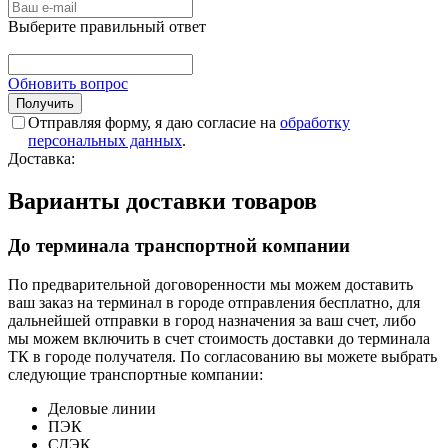
Выберите правильный ответ
Обновить вопрос
Отправляя форму, я даю согласие на
обработку
персональных данных
.
Доставка:
Варианты доставки товаров
До терминала транспортной компании
По предварительной договоренности мы можем доставить
ваш заказ на терминал в городе отправления бесплатно, для
дальнейшей отправки в город назначения за ваш счет, либо
мы можем включить в счет стоимость доставки до терминала
ТК в городе получателя. По согласованию вы можете выбрать
следующие транспортные компании:
Деловые линии
ПЭК
СДЭК