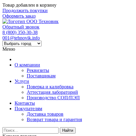
Товар добавлен в корзину
Продолжить покупки
Оформить заказ
Обратный звонок
8 (800) 350-30-38
001@tehnovik.info
Меню
О компании
Реквизиты
Поставщикам
Услуги
Поверка и калибровка
Аттестация лабораторий
Производство СОП/ПЭП
Контакты
Покупателям
Доставка товаров
Возврат товара и гарантия
Найти