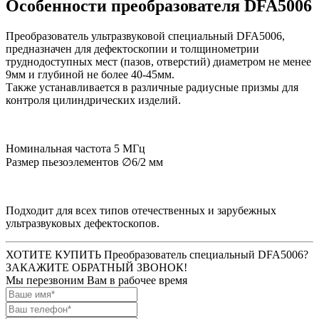
Особенности преобразователя
DFA5006
Преобразователь ультразвуковой специальный DFA5006,
предназначен для дефектоскопии и толщинометрии
труднодоступных мест (пазов, отверстий) диаметром не менее
9мм и глубиной не более 40-45мм.
Также устанавливается в различные радиусные призмы для
контроля цилиндрических изделий.
Номинальная частота 5 МГц
Размер пьезоэлементов ∅6/2 мм
Подходит для всех типов отечественных и зарубежных
ультразвуковых дефектоскопов.
ХОТИТЕ КУПИТЬ Преобразователь специальный DFA5006?
ЗАКАЖИТЕ ОБРАТНЫЙ ЗВОНОК!
Мы перезвоним Вам в рабочее время