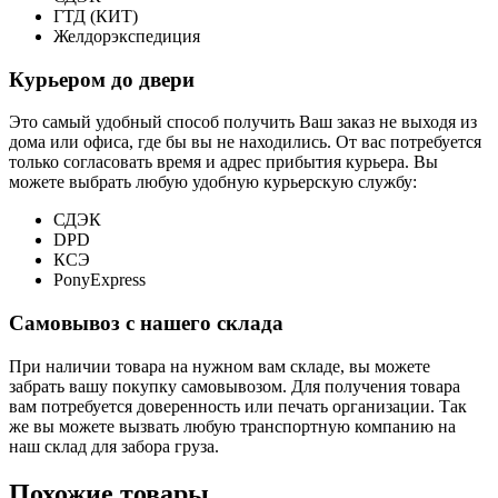
ГТД (КИТ)
Желдорэкспедиция
Курьером до двери
Это самый удобный способ получить Ваш заказ не выходя из
дома или офиса, где бы вы не находились. От вас потребуется
только согласовать время и адрес прибытия курьера. Вы
можете выбрать любую удобную курьерскую службу:
СДЭК
DPD
КСЭ
PonyExpress
Самовывоз с нашего склада
При наличии товара на нужном вам складе, вы можете
забрать вашу покупку самовывозом. Для получения товара
вам потребуется доверенность или печать организации. Так
же вы можете вызвать любую транспортную компанию на
наш склад для забора груза.
Похожие товары