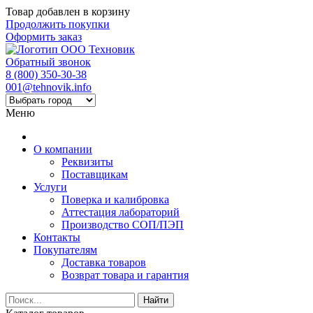
Товар добавлен в корзину
Продолжить покупки
Оформить заказ
Обратный звонок
8 (800) 350-30-38
001@tehnovik.info
Меню
О компании
Реквизиты
Поставщикам
Услуги
Поверка и калибровка
Аттестация лабораторий
Производство СОП/ПЭП
Контакты
Покупателям
Доставка товаров
Возврат товара и гарантия
Найти