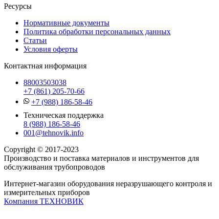
Ресурсы
Нормативные документы
Политика обработки персональных данных
Статьи
Условия оферты
Контактная информация
88003503038
+7 (861) 205-70-66
+7 (988) 186-58-46
Техническая поддержка
8 (988) 186-58-46
001@tehnovik.info
Copyright © 2017-2023
Производство и поставка материалов и инструментов для
обслуживания трубопроводов
Интернет-магазин оборудования неразрушающего контроля и
измерительных приборов
Компания ТЕХНОВИК