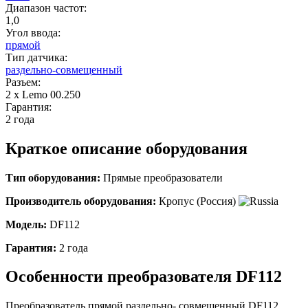
Диапазон частот:
1,0
Угол ввода:
прямой
Тип датчика:
раздельно-совмещенный
Разъем:
2 х Lemo 00.250
Гарантия:
2 года
Краткое описание оборудования
Тип оборудования:
Прямые преобразователи
Производитель оборудования:
Кропус (Россия)
Модель:
DF112
Гарантия:
2 года
Особенности преобразователя
DF112
Преобразователь прямой раздельно- совмещенный DF112