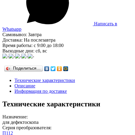
Написать в
Whatsapp
Самовывоз: Завтра
Доставка: На послезавтра
Время работы: с 9:00 до 18:00
Выходные дни: сб, вс
Поделиться…
Технические характеристики
Описание
Информация по доставке
Технические характеристики
Назначение:
для дефектоскопа
Серия преобразователя:
П112