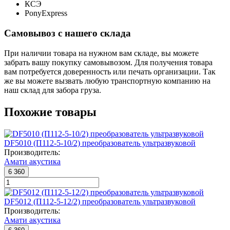
КСЭ
PonyExpress
Самовывоз с нашего склада
При наличии товара на нужном вам складе, вы можете
забрать вашу покупку самовывозом. Для получения товара
вам потребуется доверенность или печать организации. Так
же вы можете вызвать любую транспортную компанию на
наш склад для забора груза.
Похожие товары
DF5010 (П112-5-10/2) преобразователь ультразвуковой
Производитель:
Амати акустика
6 360
DF5012 (П112-5-12/2) преобразователь ультразвуковой
Производитель:
Амати акустика