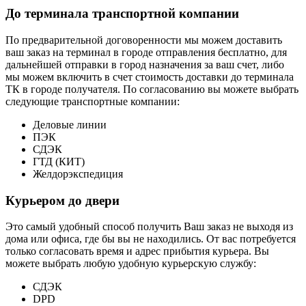
До терминала транспортной компании
По предварительной договоренности мы можем доставить
ваш заказ на терминал в городе отправления бесплатно, для
дальнейшей отправки в город назначения за ваш счет, либо
мы можем включить в счет стоимость доставки до терминала
ТК в городе получателя. По согласованию вы можете выбрать
следующие транспортные компании:
Деловые линии
ПЭК
СДЭК
ГТД (КИТ)
Желдорэкспедиция
Курьером до двери
Это самый удобный способ получить Ваш заказ не выходя из
дома или офиса, где бы вы не находились. От вас потребуется
только согласовать время и адрес прибытия курьера. Вы
можете выбрать любую удобную курьерскую службу:
СДЭК
DPD