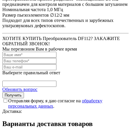
предназначен для контроля материалов с большим затуханием
Номинальная частота 1,0 МГц
Размер пьезоэлементов ∅12/2 мм
Подходит для всех типов отечественных и зарубежных
ультразвуковых дефектоскопов.
ХОТИТЕ КУПИТЬ Преобразователь DF112? ЗАКАЖИТЕ
ОБРАТНЫЙ ЗВОНОК!
Мы перезвоним Вам в рабочее время
Выберите правильный ответ
Обновить вопрос
Отправляя форму, я даю согласие на
обработку
персональных данных
.
Доставка:
Варианты доставки товаров