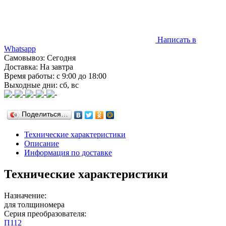
Написать в
Whatsapp
Самовывоз: Сегодня
Доставка: На завтра
Время работы: с 9:00 до 18:00
Выходные дни: сб, вс
Поделиться…
Технические характеристики
Описание
Информация по доставке
Технические характеристики
Назначение:
для толщиномера
Серия преобразователя:
П112