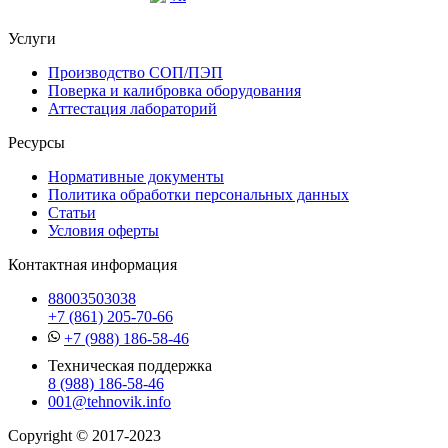
Услуги
Производство СОП/ПЭП
Поверка и калибровка оборудования
Аттестация лабораторий
Ресурсы
Нормативные документы
Политика обработки персональных данных
Статьи
Условия оферты
Контактная информация
88003503038
+7 (861) 205-70-66
+7 (988) 186-58-46
Техническая поддержка
8 (988) 186-58-46
001@tehnovik.info
Copyright © 2017-2023