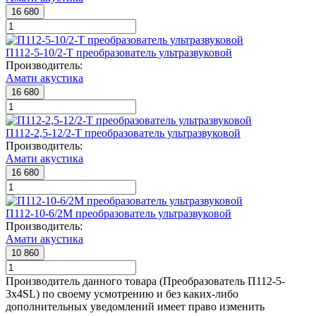
16 680
П112-5-10/2-Т преобразователь ультразвуковой
Производитель:
Амати акустика
16 680
П112-2,5-12/2-Т преобразователь ультразвуковой
Производитель:
Амати акустика
16 680
П112-10-6/2М преобразователь ультразвуковой
Производитель:
Амати акустика
10 860
Производитель данного товара (Преобразователь П112-5-
3x4SL) по своему усмотрению и без каких-либо
дополнительных уведомлений имеет право изменить