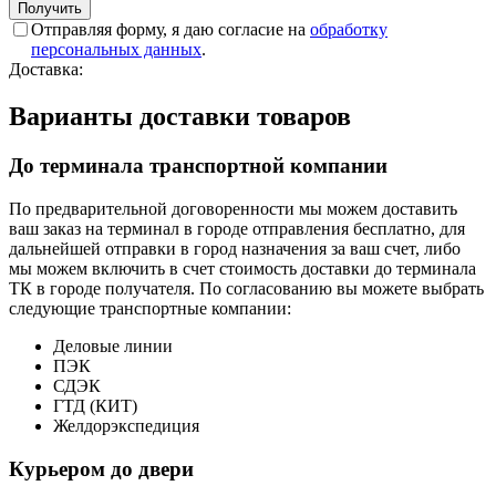
Отправляя форму, я даю согласие на
обработку
персональных данных
.
Доставка:
Варианты доставки товаров
До терминала транспортной компании
По предварительной договоренности мы можем доставить
ваш заказ на терминал в городе отправления бесплатно, для
дальнейшей отправки в город назначения за ваш счет, либо
мы можем включить в счет стоимость доставки до терминала
ТК в городе получателя. По согласованию вы можете выбрать
следующие транспортные компании:
Деловые линии
ПЭК
СДЭК
ГТД (КИТ)
Желдорэкспедиция
Курьером до двери