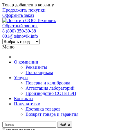
Товар добавлен в корзину
Продолжить покупки
Оформить заказ
Обратный звонок
8 (800) 350-30-38
001@tehnovik.info
Меню
О компании
Реквизиты
Поставщикам
Услуги
Поверка и калибровка
Аттестация лабораторий
Производство СОП/ПЭП
Контакты
Покупателям
Доставка товаров
Возврат товара и гарантия
Найти