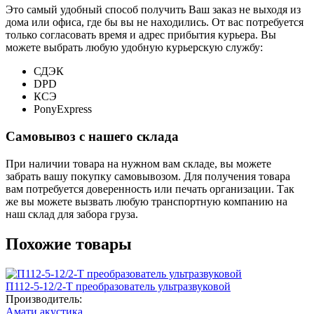
Это самый удобный способ получить Ваш заказ не выходя из
дома или офиса, где бы вы не находились. От вас потребуется
только согласовать время и адрес прибытия курьера. Вы
можете выбрать любую удобную курьерскую службу:
СДЭК
DPD
КСЭ
PonyExpress
Самовывоз с нашего склада
При наличии товара на нужном вам складе, вы можете
забрать вашу покупку самовывозом. Для получения товара
вам потребуется доверенность или печать организации. Так
же вы можете вызвать любую транспортную компанию на
наш склад для забора груза.
Похожие товары
П112-5-12/2-Т преобразователь ультразвуковой
Производитель:
Амати акустика