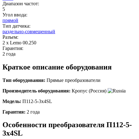
Диапазон частот:
5
Угол ввода:
прямой
Тип датчика:
раздельно-совмещенный
Разъем:
2 х Lemo 00.250
Гарантия:
2 года
Краткое описание оборудования
Тип оборудования:
Прямые преобразователи
Производитель оборудования:
Кропус (Россия)
Модель:
П112-5-3x4SL
Гарантия:
2 года
Особенности преобразователя
П112-5-
3x4SL