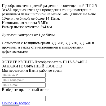
Преобразователь прямой раздельно- совмещенный П112-5-
3х4SL предназначен для проведения тонщинометрии в
различным пазах шириной не менее 5мм, длиной не мене
10мм и глубиной не более 14-15мм.
Номинальная частота 5 МГц
Размер пьезоэлементов 3x4 мм
Диапазон контроля от 1 до 50мм.
Совместим с толщиномерами УДТ-08, УДТ-20, УДТ-40 и
прочими, а также отечественными и импортными
дефектоскопами.
ХОТИТЕ КУПИТЬ Преобразователь П112-5-3x4SL?
ЗАКАЖИТЕ ОБРАТНЫЙ ЗВОНОК!
Мы перезвоним Вам в рабочее время
Выберите правильный ответ
Обновить вопрос