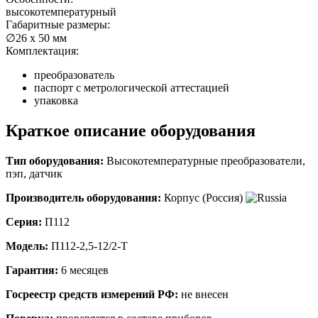
высокотемпературный
Габаритные размеры:
∅26 х 50 мм
Комплектация:
преобразователь
паспорт с метрологической аттестацией
упаковка
Краткое описание оборудования
Тип оборудования:
Высокотемпературные преобразователи,
пэп, датчик
Производитель оборудования:
Корпус (Россия)
Серия:
П112
Модель:
П112-2,5-12/2-Т
Гарантия:
6 месяцев
Госреестр средств измерений РФ:
не внесен