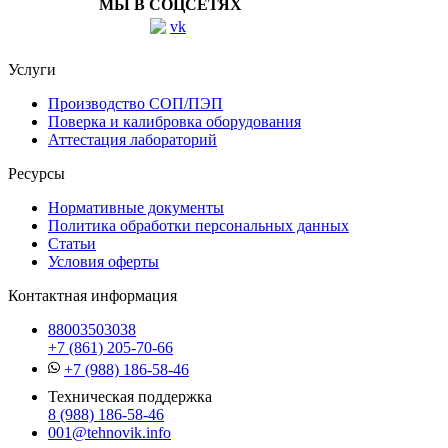
МЫ В СОЦСЕТЯХ
Услуги
Производство СОП/ПЭП
Поверка и калибровка оборудования
Аттестация лабораторий
Ресурсы
Нормативные документы
Политика обработки персональных данных
Статьи
Условия оферты
Контактная информация
88003503038
+7 (861) 205-70-66
+7 (988) 186-58-46
Техническая поддержка
8 (988) 186-58-46
001@tehnovik.info