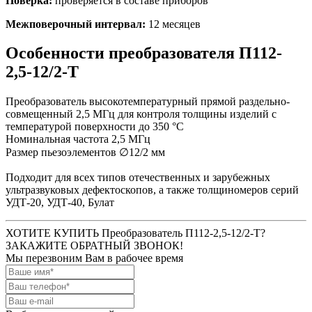
Поверка:
проверяется в составе приборов
Межповерочный интервал:
12 месяцев
Особенности
преобразователя
П112-
2,5-12/2-Т
Преобразователь высокотемпературный прямой раздельно-
совмещенный 2,5 МГц для контроля толщины изделий с
температурой поверхности до 350 °С
Номинальная частота 2,5 МГц
Размер пьезоэлементов ∅12/2 мм
Подходит для всех типов отечественных и зарубежных
ультразвуковых дефектоскопов, а также толщиномеров серий
УДТ-20, УДТ-40, Булат
ХОТИТЕ КУПИТЬ Преобразователь П112-2,5-12/2-Т?
ЗАКАЖИТЕ ОБРАТНЫЙ ЗВОНОК!
Мы перезвоним Вам в рабочее время