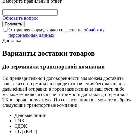
Выберите правильный ответ
Обновить вопрос
Отправляя форму, я даю согласие на
обработку
персональных данных
.
Доставка:
Варианты доставки товаров
До терминала транспортной компании
По предварительной договоренности мы можем доставить
ваш заказ на терминал в городе отправления бесплатно, для
дальнейшей отправки в город назначения за ваш счет, либо
мы можем включить в счет стоимость доставки до терминала
ТК в городе получателя. По согласованию вы можете выбрать
следующие транспортные компании:
Деловые линии
ПЭК
СДЭК
ГТД (КИТ)