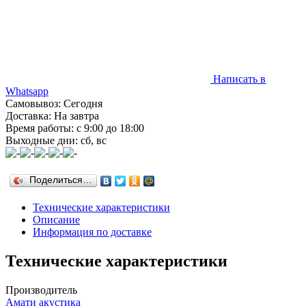
Написать в
Whatsapp
Самовывоз: Сегодня
Доставка: На завтра
Время работы: с 9:00 до 18:00
Выходные дни: сб, вс
Поделиться…
Технические характеристики
Описание
Информация по доставке
Технические характеристики
Производитель
Амати акустика