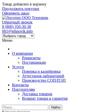
Товар добавлен в корзину
Продолжить покупки
Оформить заказ
Обратный звонок
8 (800) 350-30-38
001@tehnovik.info
Меню
О компании
Реквизиты
Поставщикам
Услуги
Поверка и калибровка
Аттестация лабораторий
Производство СОП/ПЭП
Контакты
Покупателям
Доставка товаров
Возврат товара и гарантия
Найти