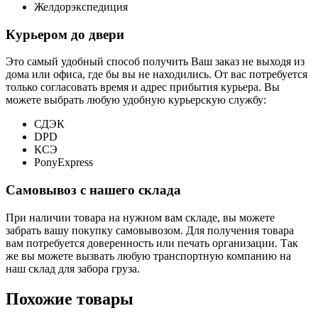
Желдорэкспедиция
Курьером до двери
Это самый удобный способ получить Ваш заказ не выходя из
дома или офиса, где бы вы не находились. От вас потребуется
только согласовать время и адрес прибытия курьера. Вы
можете выбрать любую удобную курьерскую службу:
СДЭК
DPD
КСЭ
PonyExpress
Самовывоз с нашего склада
При наличии товара на нужном вам складе, вы можете
забрать вашу покупку самовывозом. Для получения товара
вам потребуется доверенность или печать организации. Так
же вы можете вызвать любую транспортную компанию на
наш склад для забора груза.
Похожие товары