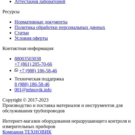
Аттестация лабораторий
Ресурсы
Нормативные документы
Политика обработки персональных данных
Статьи
Условия оферты
Контактная информация
88003503038
+7 (861) 205-70-66
+7 (988) 186-58-46
Техническая поддержка
8 (988) 186-58-46
001@tehnovik.info
Copyright © 2017-2023
Производство и поставка материалов и инструментов для
обслуживания трубопроводов
Интернет-магазин оборудования неразрушающего контроля и
измерительных приборов
Компания ТЕХНОВИК