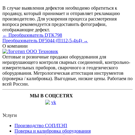
В случае выявления дефектов необходимо обратиться к
продавцу, который принимает и отправляет рекламацию
производителю. Для ускорения процесса рассмотрения
вопроса рекомендуется предоставить фотографии,
отображающие дефект.
← Преобразователь DTK798
Преобразователь DF5044 (П112-5-4х4) →
О компании
Оптовые и розничные продажи оборудования для
неразрушающего контроля сварных соединений, контрольно-
измерительных приборов, сварочного и геодезического
оборудования. Метрологическая аттестация инструментов
(проверка / калибровка). Выгодные, низкие цены. Работаем по
всей России.
МЫ В СОЦСЕТЯХ
Услуги
Производство СОП/ПЭП
Поверка и калибровка оборудования