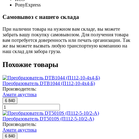
PonyExpress
Самовывоз с нашего склада
При наличии товара на нужном вам складе, вы можете
забрать вашу покупку самовывозом. Для получения товара
вам потребуется доверенность или печать организации. Так
же вы можете вызвать любую транспортную компанию на
наш склад для забора груза.
Похожие товары
Преобразователь DTB1044 (П112-10-4x4-Б)
Производитель:
Амати акустика
6 840
Преобразователь DT5010S (П112-5-10/2-А)
Производитель:
Амати акустика
6 840