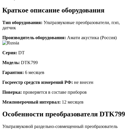
Краткое описание оборудования
Тип оборудования:
Ультразвуковые преобразователи, пэп,
датчик
Производитель оборудования:
Амати акустика (Россия)
Серия:
DT
Модель:
DTK799
Гарантия:
6 месяцев
Госреестр средств измерений РФ:
не внесен
Поверка:
проверяется в составе приборов
Межповерочный интервал:
12 месяцев
Особенности
преобразователя
DTK799
Ультразвуковой раздельно-совмещенный преобразователь