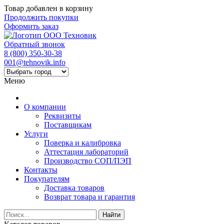
Товар добавлен в корзину
Продолжить покупки
Оформить заказ
Обратный звонок
8 (800) 350-30-38
001@tehnovik.info
Меню
О компании
Реквизиты
Поставщикам
Услуги
Поверка и калибровка
Аттестация лабораторий
Производство СОП/ПЭП
Контакты
Покупателям
Доставка товаров
Возврат товара и гарантия
Найти