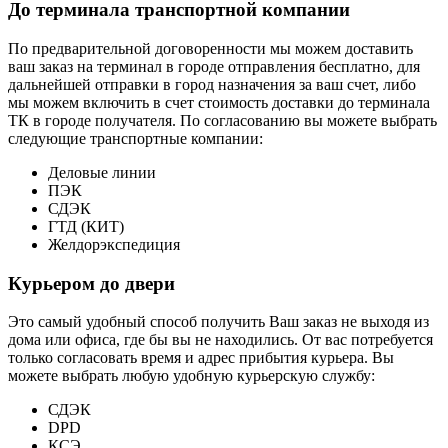
До терминала транспортной компании
По предварительной договоренности мы можем доставить
ваш заказ на терминал в городе отправления бесплатно, для
дальнейшей отправки в город назначения за ваш счет, либо
мы можем включить в счет стоимость доставки до терминала
ТК в городе получателя. По согласованию вы можете выбрать
следующие транспортные компании:
Деловые линии
ПЭК
СДЭК
ГТД (КИТ)
Желдорэкспедиция
Курьером до двери
Это самый удобный способ получить Ваш заказ не выходя из
дома или офиса, где бы вы не находились. От вас потребуется
только согласовать время и адрес прибытия курьера. Вы
можете выбрать любую удобную курьерскую службу:
СДЭК
DPD
КСЭ