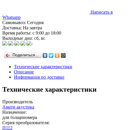
Написать в
Whatsapp
Самовывоз: Сегодня
Доставка: На завтра
Время работы: с 9:00 до 18:00
Выходные дни: сб, вс
Поделиться…
Технические характеристики
Описание
Информация по доставке
Технические характеристики
Производитель
Амати акустика
Назначение:
для толщиномера
Серия преобразователя:
П112