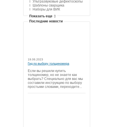
Ультразвуковые дефектоскопы
Шаблоны сварщика
Наборы для ВИК
Показать еще
Последние новости
19.06.2023
Гид по выбору толщиномера
Если вы решили купить
толщиномер, но не знаете как
выбрать? Специально для вас мы
составили инструкцию по выбору
простыми словами, переходите...