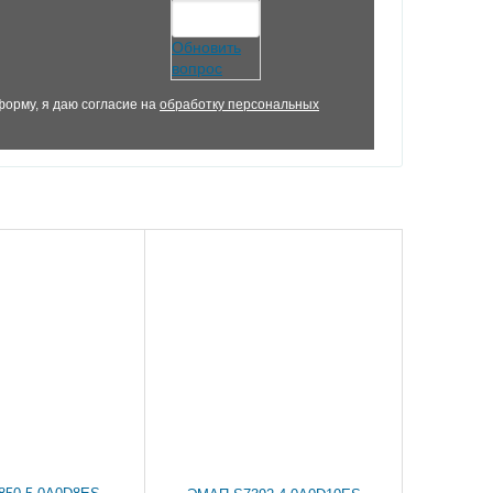
Обновить
вопрос
орму, я даю согласие на
обработку персональных