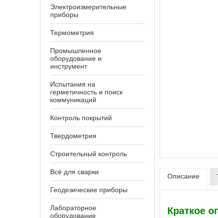
Электроизмерительные
приборы
Термометрия
Промышленное
оборудование и
инструмент
Испытания на
герметичность и поиск
коммуникаций
Контроль покрытий
Твердометрия
Строительный контроль
Всё для сварки
Описание
Геодезические приборы
Лабораторное
Краткое о
оборудование