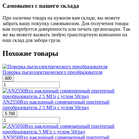
Самовывоз с нашего склада
При наличии товара на нужном вам складе, вы можете
забрать вашу покупку самовывозом. Для получения товара
вам потребуется доверенность или печать организации. Так
же вы можете вызвать любую транспортную компанию на
наш склад для забора груза.
Похожие товары
Поверка пьезоэлектрического преобразователя
600
AN2550Bxx наклонный совмещенный притертый
преобразователь 2,5 МГц с углом 50град
5 700
AN5050Bxx наклонный совмещенный притертый