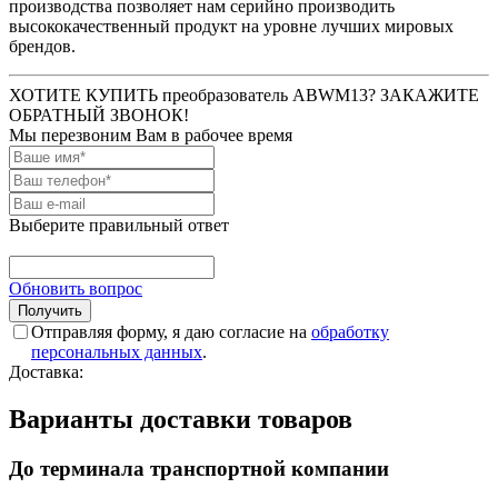
производства позволяет нам серийно производить
высококачественный продукт на уровне лучших мировых
брендов.
ХОТИТЕ КУПИТЬ преобразователь ABWM13? ЗАКАЖИТЕ
ОБРАТНЫЙ ЗВОНОК!
Мы перезвоним Вам в рабочее время
Выберите правильный ответ
Обновить вопрос
Отправляя форму, я даю согласие на
обработку
персональных данных
.
Доставка:
Варианты доставки товаров
До терминала транспортной компании