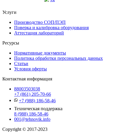
Услуги
Производство СОП/ПЭП
Поверка и калибровка оборудования
Аттестация лабораторий
Ресурсы
Нормативные документы
Политика обработки персональных данных
Статьи
Условия оферты
Контактная информация
88003503038
+7 (861) 205-70-66
+7 (988) 186-58-46
Техническая поддержка
8 (988) 186-58-46
001@tehnovik.info
Copyright © 2017-2023