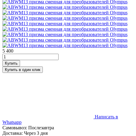
5 400
Написать в
Whatsapp
Самовывоз: Послезавтра
Доставка: Через 3 дня