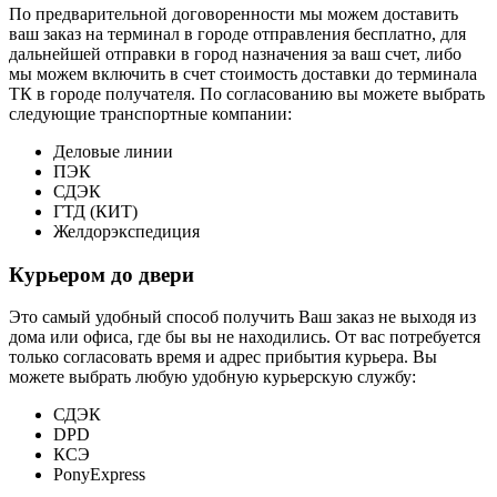
По предварительной договоренности мы можем доставить
ваш заказ на терминал в городе отправления бесплатно, для
дальнейшей отправки в город назначения за ваш счет, либо
мы можем включить в счет стоимость доставки до терминала
ТК в городе получателя. По согласованию вы можете выбрать
следующие транспортные компании:
Деловые линии
ПЭК
СДЭК
ГТД (КИТ)
Желдорэкспедиция
Курьером до двери
Это самый удобный способ получить Ваш заказ не выходя из
дома или офиса, где бы вы не находились. От вас потребуется
только согласовать время и адрес прибытия курьера. Вы
можете выбрать любую удобную курьерскую службу:
СДЭК
DPD
КСЭ
PonyExpress