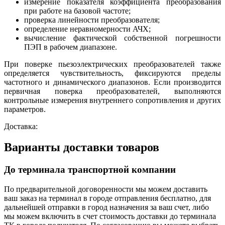
измерение показателя коэффициента преобразования
при работе на базовой частоте;
проверка линейности преобразователя;
определение неравномерности АЧХ;
вычисление фактической собственной погрешности
ПЭП в рабочем диапазоне.
При поверке пьезоэлектрических преобразователей также
определяется чувствительность, фиксируются пределы
частотного и динамического диапазонов. Если производится
первичная поверка преобразователей, выполняются
контрольные измерения внутреннего сопротивления и других
параметров.
Доставка:
Варианты доставки товаров
До терминала транспортной компании
По предварительной договоренности мы можем доставить
ваш заказ на терминал в городе отправления бесплатно, для
дальнейшей отправки в город назначения за ваш счет, либо
мы можем включить в счет стоимость доставки до терминала