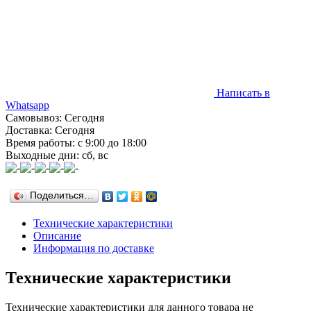
Написать в
Whatsapp
Самовывоз: Сегодня
Доставка: Сегодня
Время работы: с 9:00 до 18:00
Выходные дни: сб, вс
Поделиться…
Технические характеристики
Описание
Информация по доставке
Технические характеристики
Технические характеристики для данного товара не