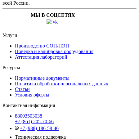
всей России.
МЫ В СОЦСЕТЯХ
Услуги
Производство СОП/ПЭП
Поверка и калибровка оборудования
Аттестация лабораторий
Ресурсы
Нормативные документы
Политика обработки персональных данных
Статьи
Условия оферты
Контактная информация
88003503038
+7 (861) 205-70-66
+7 (988) 186-58-46
Техническая поддержка