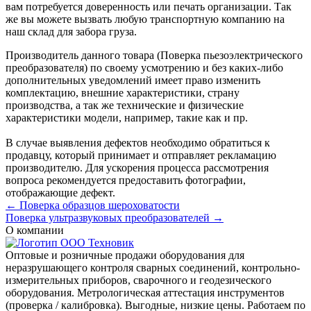
вам потребуется доверенность или печать организации. Так
же вы можете вызвать любую транспортную компанию на
наш склад для забора груза.
Производитель данного товара (Поверка пьезоэлектрического
преобразователя) по своему усмотрению и без каких-либо
дополнительных уведомлений имеет право изменить
комплектацию, внешние характеристики, страну
производства, а так же технические и физические
характеристики модели, например, такие как и пр.
В случае выявления дефектов необходимо обратиться к
продавцу, который принимает и отправляет рекламацию
производителю. Для ускорения процесса рассмотрения
вопроса рекомендуется предоставить фотографии,
отображающие дефект.
← Поверка образцов шероховатости
Поверка ультразвуковых преобразователей →
О компании
Оптовые и розничные продажи оборудования для
неразрушающего контроля сварных соединений, контрольно-
измерительных приборов, сварочного и геодезического
оборудования. Метрологическая аттестация инструментов
(проверка / калибровка). Выгодные, низкие цены. Работаем по