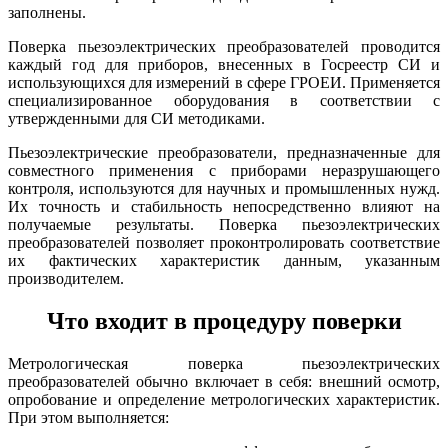
заполнены.
Поверка пьезоэлектрических преобразователей проводится
каждый год для приборов, внесенных в Госреестр СИ и
использующихся для измерений в сфере ГРОЕИ. Применяется
специализированное оборудования в соответствии с
утвержденными для СИ методиками.
Пьезоэлектрические преобразователи, предназначенные для
совместного применения с приборами неразрушающего
контроля, используются для научных и промышленных нужд.
Их точность и стабильность непосредственно влияют на
получаемые результаты. Поверка пьезоэлектрических
преобразователей позволяет проконтролировать соответствие
их фактических характеристик данным, указанным
производителем.
Что входит в процедуру поверки
Метрологическая поверка пьезоэлектрических
преобразователей обычно включает в себя: внешний осмотр,
опробование и определение метрологических характеристик.
При этом выполняется: