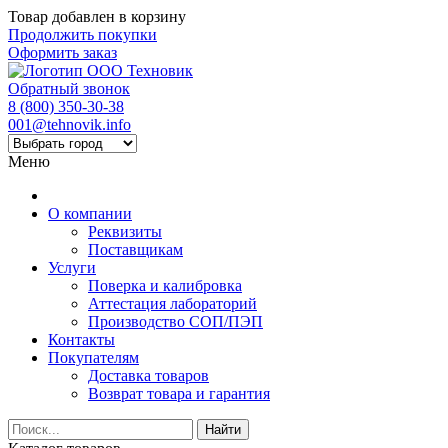
Товар добавлен в корзину
Продолжить покупки
Оформить заказ
Обратный звонок
8 (800) 350-30-38
001@tehnovik.info
Меню
О компании
Реквизиты
Поставщикам
Услуги
Поверка и калибровка
Аттестация лабораторий
Производство СОП/ПЭП
Контакты
Покупателям
Доставка товаров
Возврат товара и гарантия
Найти