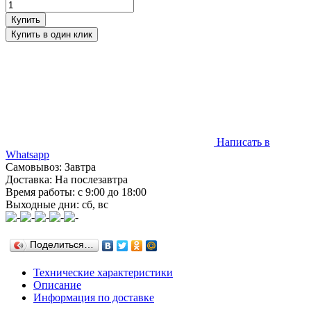
Написать в
Whatsapp
Самовывоз: Завтра
Доставка: На послезавтра
Время работы: с 9:00 до 18:00
Выходные дни: сб, вс
Поделиться…
Технические характеристики
Описание
Информация по доставке