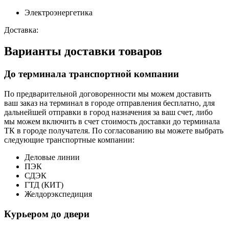
Электроэнергетика
Доставка:
Варианты доставки товаров
До терминала транспортной компании
По предварительной договоренности мы можем доставить
ваш заказ на терминал в городе отправления бесплатно, для
дальнейшей отправки в город назначения за ваш счет, либо
мы можем включить в счет стоимость доставки до терминала
ТК в городе получателя. По согласованию вы можете выбрать
следующие транспортные компании:
Деловые линии
ПЭК
СДЭК
ГТД (КИТ)
Желдорэкспедиция
Курьером до двери