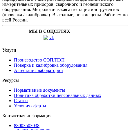
измерительных приборов, сварочного и геодезического
оборудования. Метрологическая аттестация инструментов
(проверка / калибровка). Выгодные, низкие цены. Работаем по
всей России.
МЫ В СОЦСЕТЯХ
Услуги
Производство СОП/ПЭП
Поверка и калибровка оборудования
Аттестация лабораторий
Ресурсы
Нормативные документы
Политика обработки персональных данных
Статьи
Условия оферты
Контактная информация
88003503038