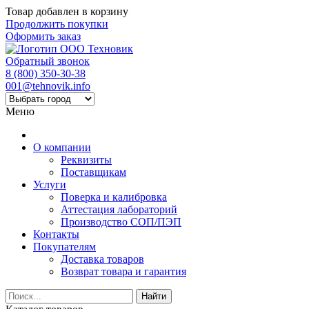
Товар добавлен в корзину
Продолжить покупки
Оформить заказ
Обратный звонок
8 (800) 350-30-38
001@tehnovik.info
Меню
О компании
Реквизиты
Поставщикам
Услуги
Поверка и калибровка
Аттестация лабораторий
Производство СОП/ПЭП
Контакты
Покупателям
Доставка товаров
Возврат товара и гарантия
Найти