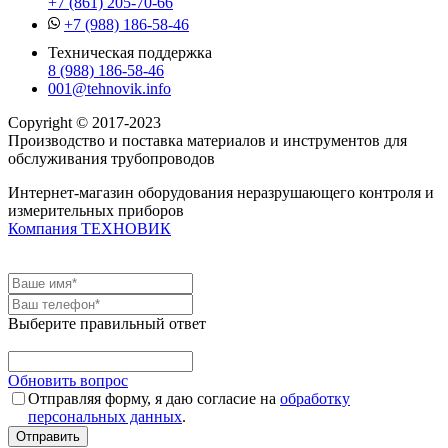
+7 (861) 205-70-66
+7 (988) 186-58-46
Техническая поддержка
8 (988) 186-58-46
001@tehnovik.info
Copyright © 2017-2023
Производство и поставка материалов и инструментов для
обслуживания трубопроводов
Интернет-магазин оборудования неразрушающего контроля и
измерительных приборов
Компания ТЕХНОВИК
Выберите правильный ответ
Обновить вопрос
Отправляя форму, я даю согласие на
обработку
персональных данных
.