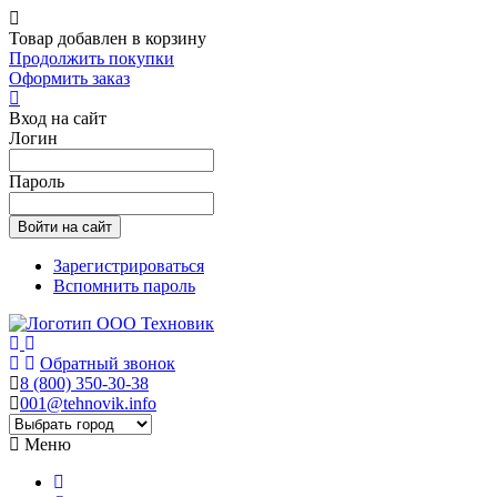
Товар добавлен в корзину
Продолжить покупки
Оформить заказ
Вход на сайт
Логин
Пароль
Зарегистрироваться
Вспомнить пароль
Обратный звонок
8 (800) 350-30-38
001@tehnovik.info
Меню